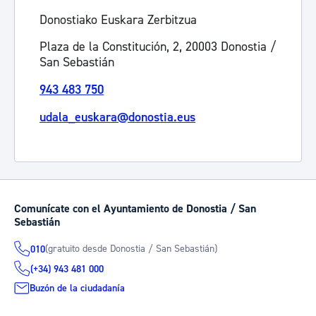
Donostiako Euskara Zerbitzua
Plaza de la Constitución, 2, 20003 Donostia /
San Sebastián
943 483 750
udala_euskara@donostia.eus
Comunícate con el Ayuntamiento de Donostia / San
Sebastián
(gratuito desde Donostia / San Sebastián)
010
(+34) 943 481 000
Buzón de la ciudadanía