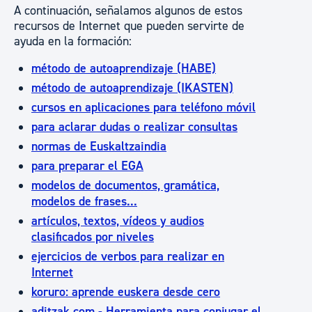
A continuación, señalamos algunos de estos
recursos de Internet que pueden servirte de
ayuda en la formación:
método de autoaprendizaje (HABE)
método de autoaprendizaje (IKASTEN)
cursos en aplicaciones para teléfono móvil
para aclarar dudas o realizar consultas
normas de Euskaltzaindia
para preparar el EGA
modelos de documentos, gramática,
modelos de frases...
artículos, textos, vídeos y audios
clasificados por niveles
ejercicios de verbos para realizar en
Internet
koruro: aprende euskera desde cero
aditzak.com - Herramienta para conjugar el