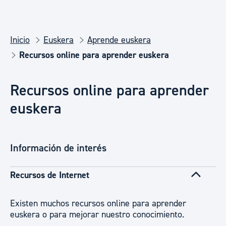
Inicio
Euskera
Aprende euskera
Recursos online para aprender euskera
Recursos online para aprender
euskera
Información de interés
Recursos de Internet
Existen muchos recursos online para aprender
euskera o para mejorar nuestro conocimiento.