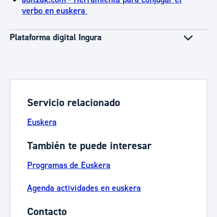
verbo en euskera
Plataforma digital Ingura
Servicio relacionado
Euskera
También te puede interesar
Programas de Euskera
Agenda actividades en euskera
Contacto