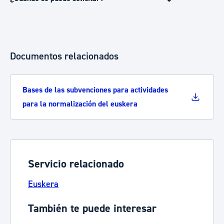
Documentos relacionados
Bases de las subvenciones para actividades
para la normalización del euskera
Servicio relacionado
Euskera
También te puede interesar