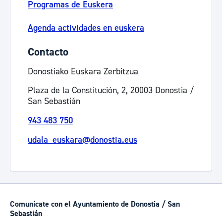
Programas de Euskera
Agenda actividades en euskera
Contacto
Donostiako Euskara Zerbitzua
Plaza de la Constitución, 2, 20003 Donostia /
San Sebastián
943 483 750
udala_euskara@donostia.eus
Comunícate con el Ayuntamiento de Donostia / San
Sebastián