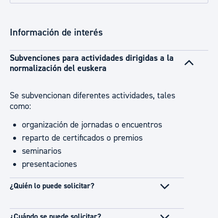
Información de interés
Subvenciones para actividades dirigidas a la
normalización del euskera
Se subvencionan diferentes actividades, tales
como:
organización de jornadas o encuentros
reparto de certificados o premios
seminarios
presentaciones
¿Quién lo puede solicitar?
¿Cuándo se puede solicitar?