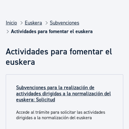
Inicio
Euskera
Subvenciones
Actividades para fomentar el euskera
Actividades para fomentar el
euskera
Subvenciones para la realización de
actividades dirigidas a la normalización del
euskera: Solicitud
Accede al trámite para solicitar las actividades
dirigidas a la normalización del euskera