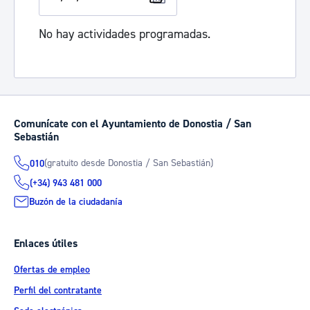
No hay actividades programadas.
Comunícate con el Ayuntamiento de Donostia / San
Sebastián
(gratuito desde Donostia / San Sebastián)
010
(+34) 943 481 000
Buzón de la ciudadanía
Enlaces útiles
Ofertas de empleo
Perfil del contratante