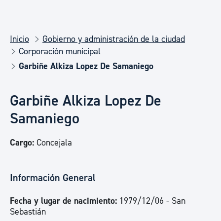
Inicio
Gobierno y administración de la ciudad
Corporación municipal
Garbiñe Alkiza Lopez De Samaniego
Garbiñe Alkiza Lopez De
Samaniego
Cargo:
Concejala
Información General
Fecha y lugar de nacimiento:
1979/12/06 - San
Sebastián