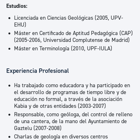
Estudios:
Licenciada en Ciencias Geológicas (2005, UPV-
EHU)
Máster en Certificado de Aptitud Pedagógica (CAP)
(2005-2006, Universidad Complutense de Madrid)
Máster en Terminología (2010, UPF-IULA)
Experiencia Profesional
Ha trabajado como educadora y ha participado en
el desarrollo de programas de tiempo libre y de
educación no formal, a través de la asociación
Kabia y de otras entidades (2003-2007)
Responsable, como geóloga, del control de relleno
de una cantera, de la mano del Ayuntamiento de
Gaztelu (2007-2008)
Charlas de geología en diversos centros