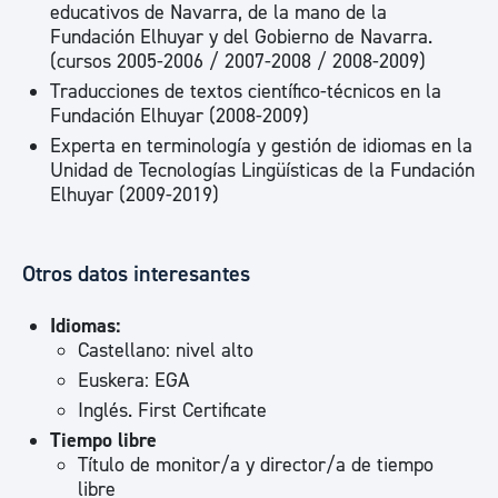
educativos de Navarra, de la mano de la
Fundación Elhuyar y del Gobierno de Navarra.
(cursos 2005-2006 / 2007-2008 / 2008-2009)
Traducciones de textos científico-técnicos en la
Fundación Elhuyar (2008-2009)
Experta en terminología y gestión de idiomas en la
Unidad de Tecnologías Lingüísticas de la Fundación
Elhuyar (2009-2019)
Otros datos interesantes
Idiomas:
Castellano: nivel alto
Euskera: EGA
Inglés. First Certificate
Tiempo libre
Título de monitor/a y director/a de tiempo
libre