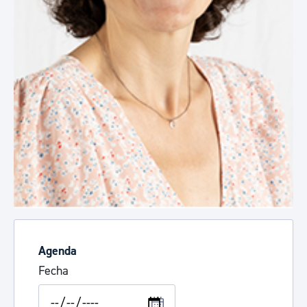
Agenda
Fecha