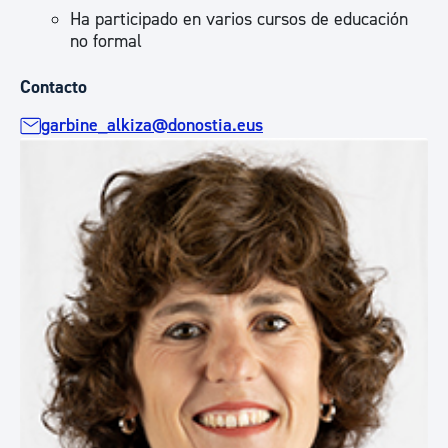
Ha participado en varios cursos de educación
no formal
Contacto
garbine_alkiza@donostia.eus