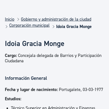
Inicio
Gobierno y administración de la ciudad
Corporación municipal
Idoia Gracia Monge
Idoia Gracia Monge
Cargo:
Concejala delegada de Barrios y Participación
Ciudadana
Información General
Fecha y lugar de nacimiento:
Portugalete, 03-03-1977
Estudios:
Técnico Superior en Administración y Finanzas