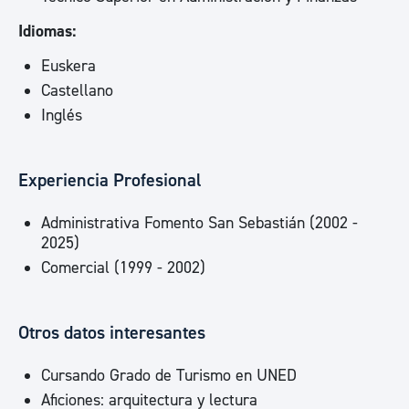
Idiomas:
Euskera
Castellano
Inglés
Experiencia Profesional
Administrativa Fomento San Sebastián (2002 -
2025)
Comercial (1999 - 2002)
Otros datos interesantes
Cursando Grado de Turismo en UNED
Aficiones: arquitectura y lectura