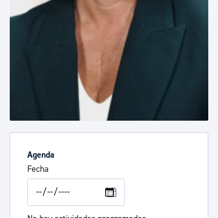
Agenda
Fecha