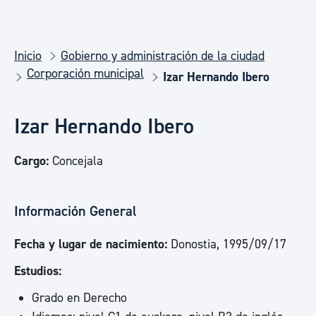
Inicio
Gobierno y administración de la ciudad
Corporación municipal
Izar Hernando Ibero
Izar Hernando Ibero
Cargo:
Concejala
Información General
Fecha y lugar de nacimiento:
Donostia, 1995/09/17
Estudios:
Grado en Derecho