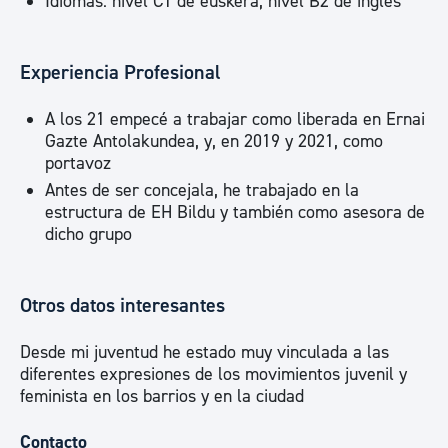
Idiomas: nivel C1 de euskera, nivel B2 de inglés
Experiencia Profesional
A los 21 empecé a trabajar como liberada en Ernai
Gazte Antolakundea, y, en 2019 y 2021, como
portavoz
Antes de ser concejala, he trabajado en la
estructura de EH Bildu y también como asesora de
dicho grupo
Otros datos interesantes
Desde mi juventud he estado muy vinculada a las
diferentes expresiones de los movimientos juvenil y
feminista en los barrios y en la ciudad
Contacto