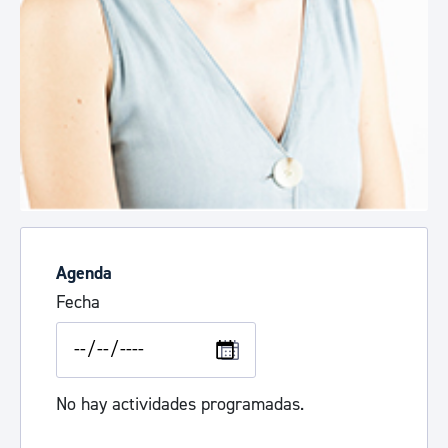
Agenda
Fecha
No hay actividades programadas.