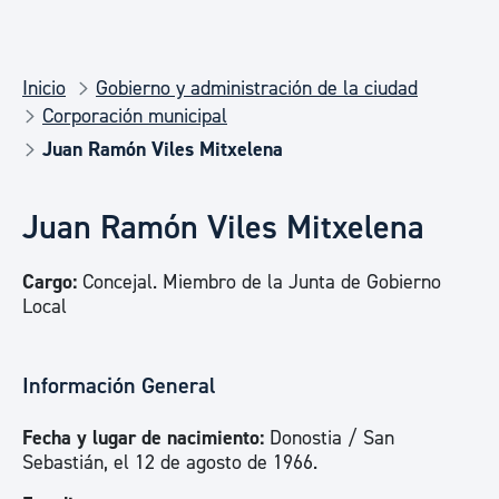
Inicio
Gobierno y administración de la ciudad
Corporación municipal
Juan Ramón Viles Mitxelena
Juan Ramón Viles Mitxelena
Cargo:
Concejal. Miembro de la Junta de Gobierno
Local
Información General
Fecha y lugar de nacimiento:
Donostia / San
Sebastián, el 12 de agosto de 1966.