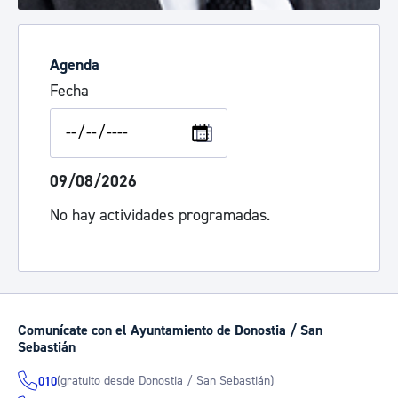
Agenda
Fecha
09/08/2026
No hay actividades programadas.
Comunícate con el Ayuntamiento de Donostia / San
Sebastián
(gratuito desde Donostia / San Sebastián)
010