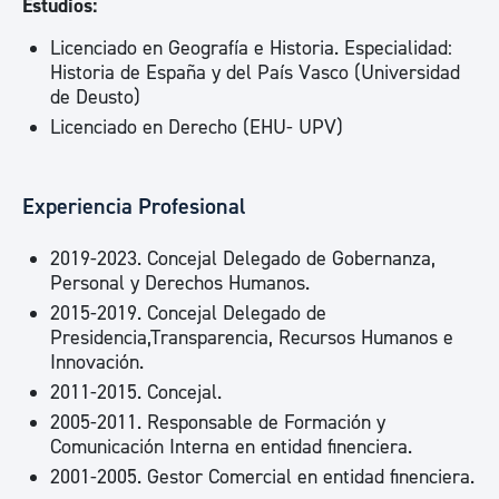
Estudios:
Licenciado en Geografía e Historia. Especialidad:
Historia de España y del País Vasco (Universidad
de Deusto)
Licenciado en Derecho (EHU- UPV)
Experiencia Profesional
2019-2023. Concejal Delegado de Gobernanza,
Personal y Derechos Humanos.
2015-2019. Concejal Delegado de
Presidencia,Transparencia, Recursos Humanos e
Innovación.
2011-2015. Concejal.
2005-2011. Responsable de Formación y
Comunicación Interna en entidad finenciera.
2001-2005. Gestor Comercial en entidad finenciera.