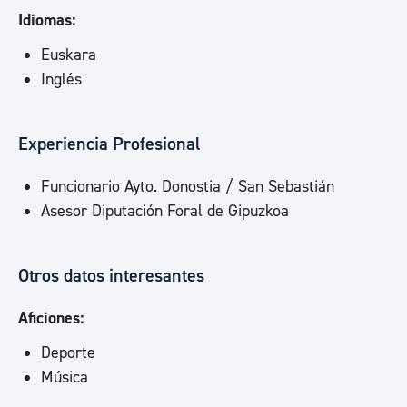
Idiomas:
Euskara
Inglés
Experiencia Profesional
Funcionario Ayto. Donostia / San Sebastián
Asesor Diputación Foral de Gipuzkoa
Otros datos interesantes
Aficiones:
Deporte
Música