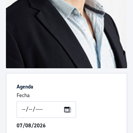
Agenda
Fecha
07/08/2026