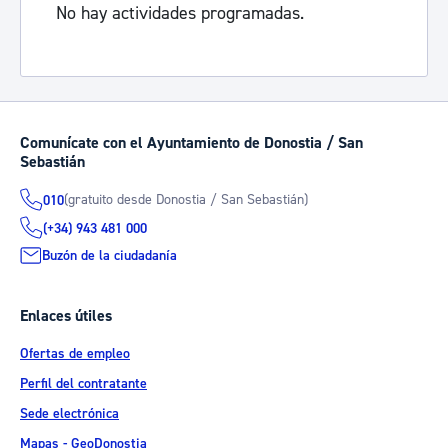
No hay actividades programadas.
Comunícate con el Ayuntamiento de Donostia / San
Sebastián
(gratuito desde Donostia / San Sebastián)
010
(+34) 943 481 000
Buzón de la ciudadanía
Enlaces útiles
Ofertas de empleo
Perfil del contratante
Sede electrónica
Mapas - GeoDonostia