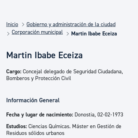
Inicio
Gobierno y administración de la ciudad
Corporación municipal
Martin Ibabe Eceiza
Martin Ibabe Eceiza
Cargo:
Concejal delegado de Seguridad Ciudadana,
Bomberos y Protección Civil
Información General
Fecha y lugar de nacimiento:
Donostia, 02-02-1973
Estudios:
Ciencias Químicas. Máster en Gestión de
Residuos sólidos urbanos