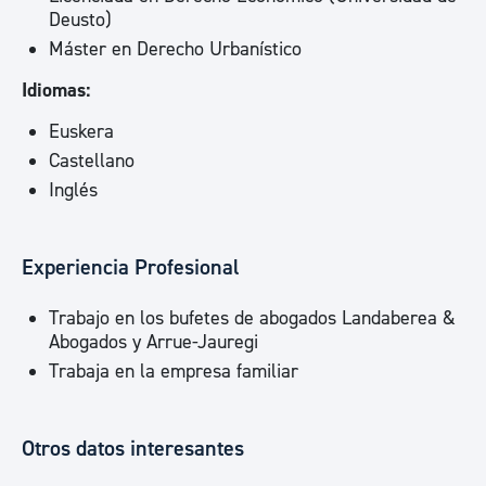
Deusto)
Máster en Derecho Urbanístico
Idiomas:
Euskera
Castellano
Inglés
Experiencia Profesional
Trabajo en los bufetes de abogados Landaberea &
Abogados y Arrue-Jauregi
Trabaja en la empresa familiar
Otros datos interesantes