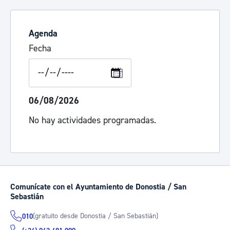
Agenda
Fecha
06/08/2026
No hay actividades programadas.
Comunícate con el Ayuntamiento de Donostia / San
Sebastián
(gratuito desde Donostia / San Sebastián)
010