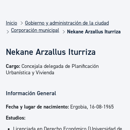
Inicio
Gobierno y administración de la ciudad
Corporación municipal
Nekane Arzallus Iturriza
Nekane Arzallus Iturriza
Cargo:
Concejala delegada de Planificación
Urbanística y Vivienda
Información General
Fecha y lugar de nacimiento:
Ergobia, 16-08-1965
Estudios:
Licenciada en Derecho Económico (Universidad de