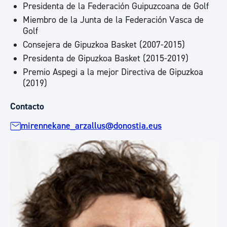
Presidenta de la Federación Guipuzcoana de Golf
Miembro de la Junta de la Federación Vasca de
Golf
Consejera de Gipuzkoa Basket (2007-2015)
Presidenta de Gipuzkoa Basket (2015-2019)
Premio Aspegi a la mejor Directiva de Gipuzkoa
(2019)
Contacto
mirennekane_arzallus@donostia.eus