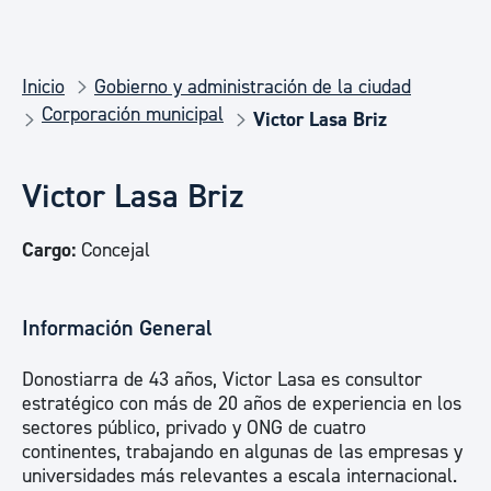
Inicio
Gobierno y administración de la ciudad
Corporación municipal
Victor Lasa Briz
Victor Lasa Briz
Cargo:
Concejal
Información General
Donostiarra de 43 años, Victor Lasa es consultor
estratégico con más de 20 años de experiencia en los
sectores público, privado y ONG de cuatro
continentes, trabajando en algunas de las empresas y
universidades más relevantes a escala internacional.