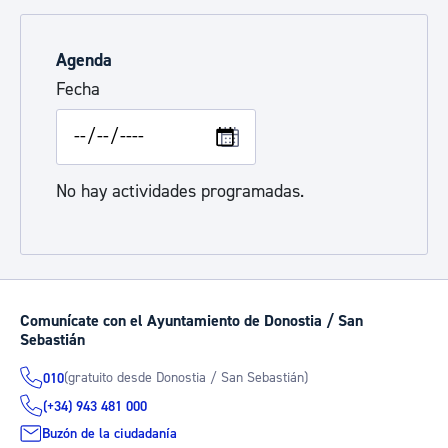
Agenda
Fecha
No hay actividades programadas.
Comunícate con el Ayuntamiento de Donostia / San
Sebastián
(gratuito desde Donostia / San Sebastián)
010
(+34) 943 481 000
Buzón de la ciudadanía