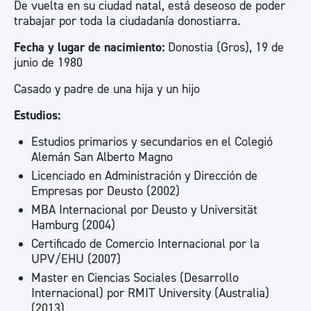
De vuelta en su ciudad natal, está deseoso de poder
trabajar por toda la ciudadanía donostiarra.
Fecha y lugar de nacimiento:
Donostia (Gros), 19 de
junio de 1980
Casado y padre de una hija y un hijo
Estudios:
Estudios primarios y secundarios en el Colegió
Alemán San Alberto Magno
Licenciado en Administración y Dirección de
Empresas por Deusto (2002)
MBA Internacional por Deusto y Universität
Hamburg (2004)
Certificado de Comercio Internacional por la
UPV/EHU (2007)
Master en Ciencias Sociales (Desarrollo
Internacional) por RMIT University (Australia)
(2013)