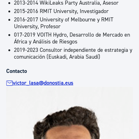
2013-2014 WikiLeaks Party Australia, Asesor
2015-2016 RMIT University, Investigador
2016-2017 University of Melbourne y RMIT
University, Profesor
017-2019 VOITH Hydro, Desarrollo de Mercado en
África y Análisis de Riesgos
2019-2023 Consultor independiente de estrategia y
comunicación (Euskadi, Arabia Saudí)
Contacto
victor_lasa@donostia.eus