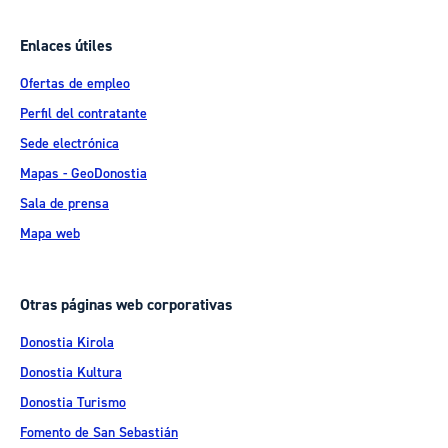
Enlaces útiles
Ofertas de empleo
Perfil del contratante
Sede electrónica
Mapas - GeoDonostia
Sala de prensa
Mapa web
Otras páginas web corporativas
Donostia Kirola
Donostia Kultura
Donostia Turismo
Fomento de San Sebastián