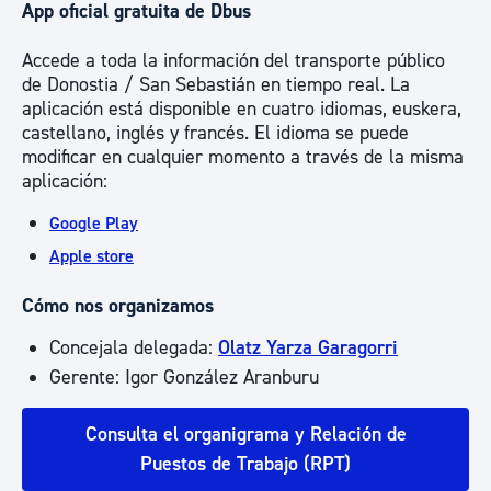
App oficial gratuita de Dbus
Accede a toda la información del transporte público
de Donostia / San Sebastián en tiempo real. La
aplicación está disponible en cuatro idiomas, euskera,
castellano, inglés y francés. El idioma se puede
modificar en cualquier momento a través de la misma
aplicación:
Google Play
Apple store
Cómo nos organizamos
Concejala delegada:
Olatz Yarza Garagorri
Gerente: Igor González Aranburu
Consulta el organigrama y Relación de
Puestos de Trabajo (RPT)