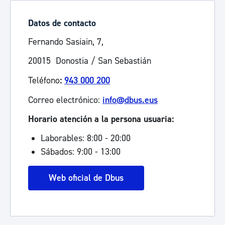
Datos de contacto
Fernando Sasiain, 7,
20015 Donostia / San Sebastián
Teléfono
:
943 000 200
Correo electrónico:
info@dbus.eus
Horario atención a la persona usuaria:
Laborables: 8:00 - 20:00
Sábados: 9:00 - 13:00
Web oficial de Dbus