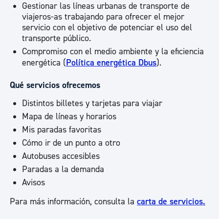
Gestionar las líneas urbanas de transporte de
viajeros-as trabajando para ofrecer el mejor
servicio con el objetivo de potenciar el uso del
transporte público.
Compromiso con el medio ambiente y la eficiencia
energética (
Política energética Dbus
).
Qué servicios ofrecemos
Distintos billetes y tarjetas para viajar
Mapa de líneas y horarios
Mis paradas favoritas
Cómo ir de un punto a otro
Autobuses accesibles
Paradas a la demanda
Avisos
Para más información, consulta la
carta de servicios.