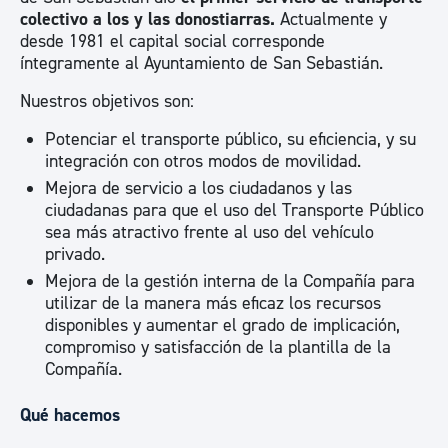
colectivo a los y las donostiarras.
Actualmente y
desde 1981 el capital social corresponde
íntegramente al Ayuntamiento de San Sebastián.
Nuestros objetivos son:
Potenciar el transporte público, su eficiencia, y su
integración con otros modos de movilidad.
Mejora de servicio a los ciudadanos y las
ciudadanas para que el uso del Transporte Público
sea más atractivo frente al uso del vehículo
privado.
Mejora de la gestión interna de la Compañía para
utilizar de la manera más eficaz los recursos
disponibles y aumentar el grado de implicación,
compromiso y satisfacción de la plantilla de la
Compañía.
Qué hacemos