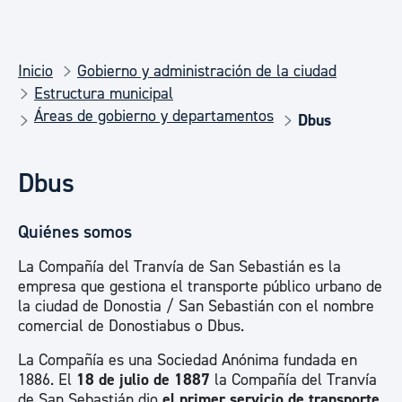
Inicio
Gobierno y administración de la ciudad
Estructura municipal
Áreas de gobierno y departamentos
Dbus
Dbus
Quiénes somos
La Compañía del Tranvía de San Sebastián es la
empresa que gestiona el transporte público urbano de
la ciudad de Donostia / San Sebastián con el nombre
comercial de Donostiabus o Dbus.
La Compañía es una Sociedad Anónima fundada en
1886. El
18 de julio de 1887
la Compañía del Tranvía
de San Sebastián dio
el primer servicio de transporte