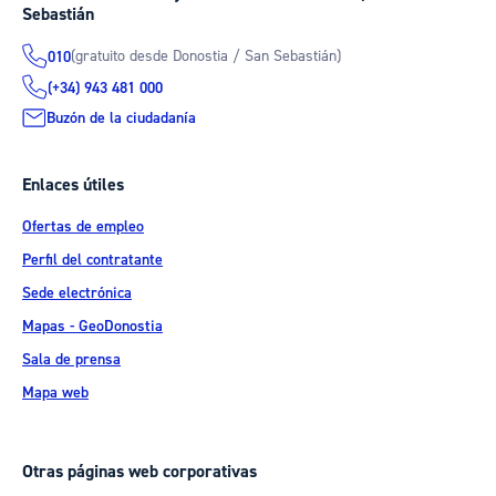
Sebastián
(gratuito desde Donostia / San Sebastián)
010
(+34) 943 481 000
Buzón de la ciudadanía
Enlaces útiles
Ofertas de empleo
Perfil del contratante
Sede electrónica
Mapas - GeoDonostia
Sala de prensa
Mapa web
Otras páginas web corporativas