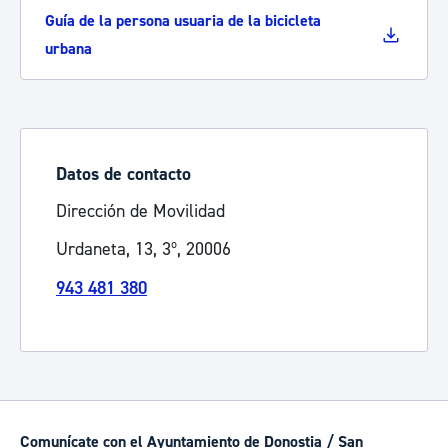
Guía de la persona usuaria de la bicicleta
urbana
Datos de contacto
Dirección de Movilidad
Urdaneta, 13, 3º, 20006
943 481 380
Comunícate con el Ayuntamiento de Donostia / San