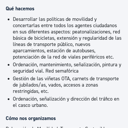
Qué hacemos
Desarrollar las políticas de movilidad y
concertarlas entre todos los agentes ciudadanos
en sus diferentes aspectos: peatonalizaciones, red
básica de bicicletas, extensión y regularidad de las
líneas de transporte público, nuevos
aparcamientos, estación de autobuses,
potenciación de la red de viales periféricos etc.
Ordenación, mantenimiento, señalización, pintura y
seguridad vial. Red semafórica
Gestión de las viñetas OTA, carnets de transporte
de jubilados/as, vados, accesos a zonas
restringidas, etc.
Ordenación, señalización y dirección del tráfico en
el casco urbano.
Cómo nos organizamos