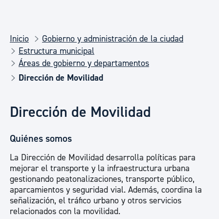
Inicio
Gobierno y administración de la ciudad
Estructura municipal
Áreas de gobierno y departamentos
Dirección de Movilidad
Dirección de Movilidad
Quiénes somos
La Dirección de Movilidad desarrolla políticas para
mejorar el transporte y la infraestructura urbana
gestionando peatonalizaciones, transporte público,
aparcamientos y seguridad vial. Además, coordina la
señalización, el tráfico urbano y otros servicios
relacionados con la movilidad.