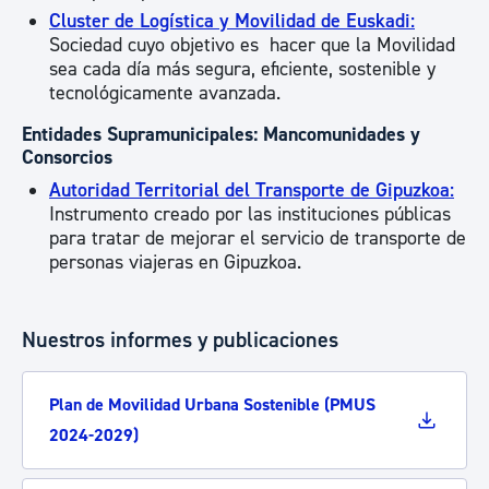
Cluster de Logística y Movilidad de Euskadi:
Sociedad cuyo objetivo es hacer que la Movilidad
sea cada día más segura, eficiente, sostenible y
tecnológicamente avanzada.
Entidades Supramunicipales: Mancomunidades y
Consorcios
Autoridad Territorial del Transporte de Gipuzkoa:
Instrumento creado por las instituciones públicas
para tratar de mejorar el servicio de transporte de
personas viajeras en Gipuzkoa.
Nuestros informes y publicaciones
Plan de Movilidad Urbana Sostenible (PMUS
2024-2029)