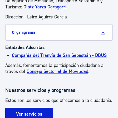
Delegación de Movilidad, Transporte Sostenible y
Turismo:
Olatz Yarza Garagorri
Dirección: Leire Aguirre Garcia
Organigrama
Entidades Adscritas
Compañía del Tranvía de San Sebastián - DBUS
Además, fomentamos la participación ciudadana a
través del
Consejo Sectorial de Movilidad
.
Nuestros servicios y programas
Estos son los servicios que ofrecemos a la ciudadanía.
Ver servicios