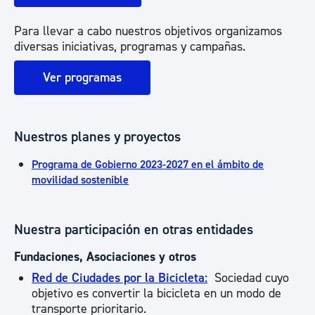
Para llevar a cabo nuestros objetivos organizamos
diversas iniciativas, programas y campañas.
Ver programas
Nuestros planes y proyectos
Programa de Gobierno 2023-2027 en el ámbito de
movilidad sostenible
Nuestra participación en otras entidades
Fundaciones, Asociaciones y otros
Red de Ciudades por la Bicicleta:
Sociedad cuyo
objetivo es convertir la bicicleta en un modo de
transporte prioritario.