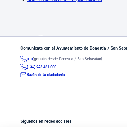
Comunícate con el Ayuntamiento de Donostia / San Seb
(gratuito desde Donostia / San Sebastián)
010
(+34) 943 481 000
Buzón de la ciudadanía
Síguenos en redes sociales