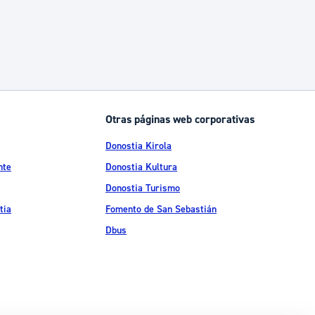
Otras páginas web corporativas
Donostia Kirola
nte
Donostia Kultura
Donostia Turismo
tia
Fomento de San Sebastián
Dbus