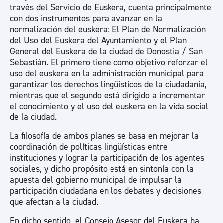
través del Servicio de Euskera, cuenta principalmente
con dos instrumentos para avanzar en la
normalización del euskera: El Plan de Normalización
del Uso del Euskera del Ayuntamiento y el Plan
General del Euskera de la ciudad de Donostia / San
Sebastián. El primero tiene como objetivo reforzar el
uso del euskera en la administración municipal para
garantizar los derechos lingüísticos de la ciudadanía,
mientras que el segundo está dirigido a incrementar
el conocimiento y el uso del euskera en la vida social
de la ciudad.
La filosofía de ambos planes se basa en mejorar la
coordinación de políticas lingüísticas entre
instituciones y lograr la participación de los agentes
sociales, y dicho propósito está en sintonía con la
apuesta del gobierno municipal de impulsar la
participación ciudadana en los debates y decisiones
que afectan a la ciudad.
En dicho sentido, el Consejo Asesor del Euskera ha