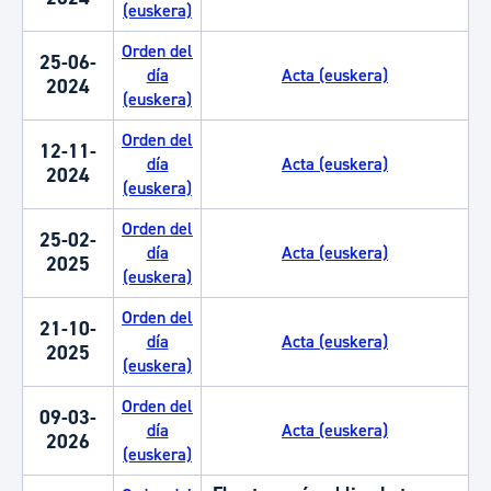
(euskera)
Orden del
25-06-
día
Acta (euskera)
2024
(euskera)
Orden del
12-11-
día
Acta (euskera)
2024
(euskera)
Orden del
25-02-
día
Acta (euskera)
2025
(euskera)
Orden del
21-10-
día
Acta (euskera)
2025
(euskera)
Orden del
09-03-
día
Acta (euskera)
2026
(euskera)