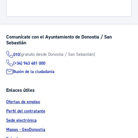
Comunícate con el Ayuntamiento de Donostia / San
Sebastián
(gratuito desde Donostia / San Sebastián)
010
(+34) 943 481 000
Buzón de la ciudadanía
Enlaces útiles
Ofertas de empleo
Perfil del contratante
Sede electrónica
Mapas - GeoDonostia