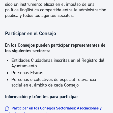
sido un instrumento eficaz en el impulso de una
política lingüística compartida entre la administración
pública y todos los agentes sociales.
Participar en el Consejo
En los Consejos pueden participar representantes de
los siguientes sectores:
Entidades Ciudadanas inscritas en el Registro del
Ayuntamiento
Personas Físicas
Personas o colectivos de especial relevancia
social en el ámbito de cada Consejo
Información y trámites para participar
Participar en los Consejos Sectoriales: Asociaciones y