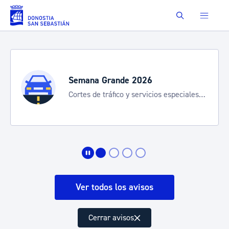
Saltar al contenido principal
Buscar
Semana Grande 2026
Cortes de tráfico y servicios especiales
de transporte
Ver todos los avisos
Cerrar avisos