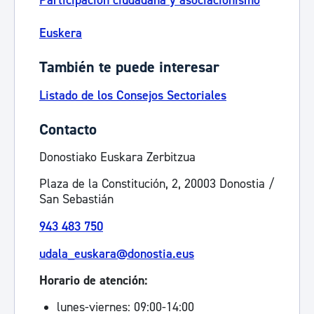
Participación ciudadana y asociacionismo
Euskera
También te puede interesar
Listado de los Consejos Sectoriales
Contacto
Donostiako Euskara Zerbitzua
Plaza de la Constitución, 2, 20003 Donostia /
San Sebastián
943 483 750
udala_euskara@donostia.eus
Horario de atención:
lunes-viernes: 09:00-14:00