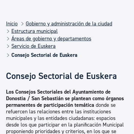
Inicio
Gobierno y administración de la ciudad
Estructura municipal
Áreas de gobierno y departamentos
Servicio de Euskera
Consejo Sectorial de Euskera
Consejo Sectorial de Euskera
Los Consejos Sectoriales del Ayuntamiento de
Donostia / San Sebastián se plantean como órganos
permanentes de participación temática
donde se
refuercen las relaciones entre las instituciones
municipales y las entidades ciudadanas: espacios
desde los que participar en la planificación Municipal
proponiendo prioridades y criterios, en los que se