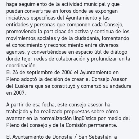
haga seguimiento de la actividad municipal y que
puedan convertirse en foros donde se expongan
iniciativas específicas del Ayuntamiento y las
entidades y personas que componen cada Consejo,
promoviendo la participación activa y continua de los
movimientos sociales y de la ciudadanía, fomentando
el conocimiento y reconocimiento entre diversos
agentes, y convertiéndose en espacio útil de diálogo
donde tejer redes de colaboración y profundizar en la
coordinación.
El 26 de septiembre de 2006 el Ayuntamiento en
Pleno adoptó la decisión de crear el Consejo Asesor
del Euskera que se constituyó y comenzó su andadura
en 2007.
A partir de esa fecha, este consejo asesor ha
trabajado y ha realizado propuestas sobre cómo
avanzar en la normalización lingüística por medio del
Pleno del consejo y de la Comisión permanente.
El Ayuntamiento de Donostia / San Sebastián, a