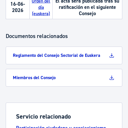
El acta será publicada tras su
Orden del
16-06-
ratificación en el siguiente
día
2026
Consejo
(euskera)
Documentos relacionados
Reglamento del Consejo Sectorial de Euskera
Miembros del Consejo
Servicio relacionado