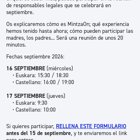
de responsables legales que se celebrará en
septiembre.
Os explicaremos cómo es MintzaOn; qué experiencia
hemos tenido hasta ahora; cómo pueden participar las
madres, los padres... Será una reunión de unos 20
minutos.
Fechas septiembre 2026:
16 SEPTIEMBRE
(miércoles)
• Euskara: 15:30 / 18:30
• Castellano: 16:00 / 19:00
17 SEPTIEMBRE
(jueves)
• Euskara: 9:30
• Castellano: 10:00
Si quieres participar,
RELLENA ESTE FORMULARIO
antes del 15 de septiembre
, y te enviaremos el link