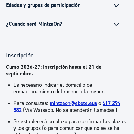
Edades y grupos de participación
¿Cuándo será MintzaOn?
Inscripción
Curso 2026-27: inscripción hasta el 21 de
septiembre.
Es necesario indicar el domicilio de
empadronamiento del menor o la menor.
Para consultas:
mintzaon@ebete.eus
o
617 294
582
(Vía Watsapp. No se atenderán llamadas.)
Se establecerá un plazo para confirmar las plazas
y los grupos (o para comunicar que no se se ha