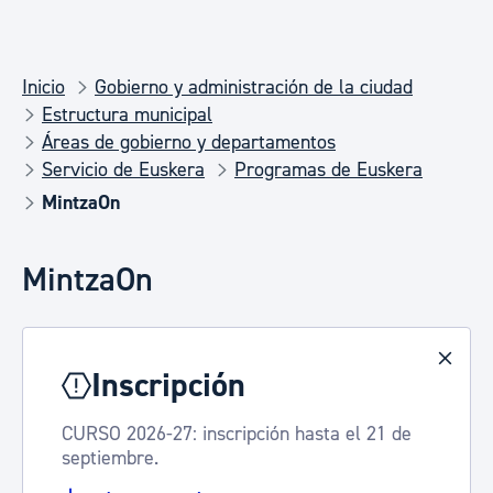
Inicio
Gobierno y administración de la ciudad
Estructura municipal
Áreas de gobierno y departamentos
Servicio de Euskera
Programas de Euskera
MintzaOn
MintzaOn
Inscripción
CURSO 2026-27: inscripción hasta el 21 de
septiembre.