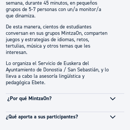
semana, durante 45 minutos, en pequeños
grupos de 5-7 personas con un/a monitor/a
que dinamiza.
De esta manera, cientos de estudiantes
conversan en sus grupos MintzaOn, comparten
juegos y estrategias de idiomas, retos,
tertulias, música y otros temas que les
interesan.
Lo organiza el Servicio de Euskera del
Ayuntamiento de Donostia / San Sebastián, y lo
lleva a cabo la asesoría lingüística y
pedagógica Ebete.
¿Por qué MintzaOn?
¿Qué aporta a sus participantes?