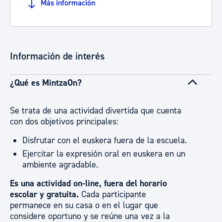
Más información
Información de interés
¿Qué es MintzaOn?
Se trata de una actividad divertida que cuenta
con dos objetivos principales:
Disfrutar con el euskera fuera de la escuela.
Ejercitar la expresión oral en euskera en un
ambiente agradable.
Es una actividad on-line, fuera del horario
escolar y gratuita.
Cada participante
permanece en su casa o en el lugar que
considere oportuno y se reúne una vez a la