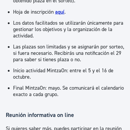
obtenido plaza en el sorteo).
Hoja de inscripción
aquí
.
Los datos facilitados se utilizarán únicamente para
gestionar los objetivos y la organización de la
actividad.
Las plazas son limitadas y se asignarán por sorteo,
si fuera necesario. Recibirás una notificación el 29
para saber si tienes plaza o no.
Inicio actividad MintzaOn: entre el 5 y el 16 de
octubre.
Final MintzaOn: mayo. Se comunicará el calendario
exacto a cada grupo.
Reunión informativa on line
Si quieres saber más, puedes participar en la reunión