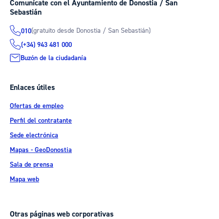
Comunícate con el Ayuntamiento de Donostia / San
Sebastián
(gratuito desde Donostia / San Sebastián)
010
(+34) 943 481 000
Buzón de la ciudadanía
Enlaces útiles
Ofertas de empleo
Perfil del contratante
Sede electrónica
Mapas - GeoDonostia
Sala de prensa
Mapa web
Otras páginas web corporativas