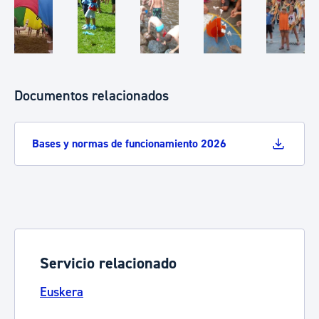
Documentos relacionados
Bases y normas de funcionamiento 2026
Servicio relacionado
Euskera