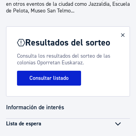
en otros eventos de la ciudad como Jazzaldia, Escuela
de Pelota, Museo San Telmo...
Resultados del sorteo
Consulta los resultados del sorteo de las
colonias Oporretan Euskaraz.
Consultar listado
Información de interés
Lista de espera