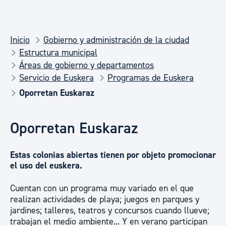
Inicio
Gobierno y administración de la ciudad
Estructura municipal
Áreas de gobierno y departamentos
Servicio de Euskera
Programas de Euskera
Oporretan Euskaraz
Oporretan Euskaraz
Estas colonias abiertas tienen por objeto promocionar
el uso del euskera.
Cuentan con un programa muy variado en el que
realizan actividades de playa; juegos en parques y
jardines; talleres, teatros y concursos cuando llueve;
trabajan el medio ambiente... Y en verano participan