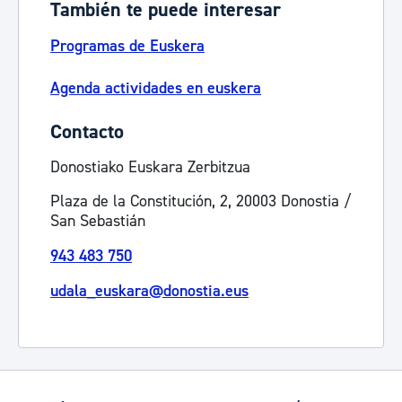
También te puede interesar
Programas de Euskera
Agenda actividades en euskera
Contacto
Donostiako Euskara Zerbitzua
Plaza de la Constitución, 2, 20003 Donostia /
San Sebastián
943 483 750
udala_euskara@donostia.eus