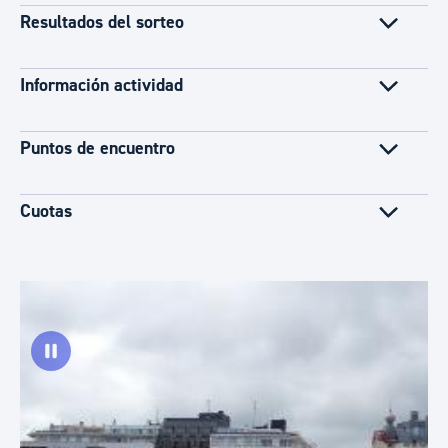
Resultados del sorteo
Información actividad
Puntos de encuentro
Cuotas