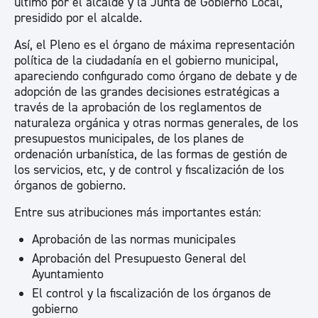
último por el alcalde y la Junta de Gobierno Local,
presidido por el alcalde.
Así, el Pleno es el órgano de máxima representación
política de la ciudadanía en el gobierno municipal,
apareciendo configurado como órgano de debate y de
adopción de las grandes decisiones estratégicas a
través de la aprobación de los reglamentos de
naturaleza orgánica y otras normas generales, de los
presupuestos municipales, de los planes de
ordenación urbanística, de las formas de gestión de
los servicios, etc, y de control y fiscalización de los
órganos de gobierno.
Entre sus atribuciones más importantes están:
Aprobación de las normas municipales
Aprobación del Presupuesto General del
Ayuntamiento
El control y la fiscalización de los órganos de
gobierno