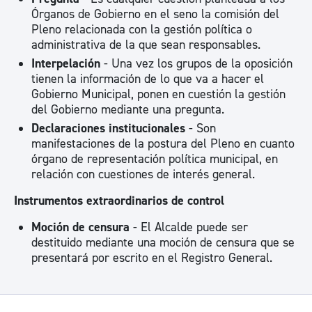
Órganos de Gobierno en el seno la comisión del
Pleno relacionada con la gestión política o
administrativa de la que sean responsables.
Interpelación
- Una vez los grupos de la oposición
tienen la información de lo que va a hacer el
Gobierno Municipal, ponen en cuestión la gestión
del Gobierno mediante una pregunta.
Declaraciones institucionales
- Son
manifestaciones de la postura del Pleno en cuanto
órgano de representación política municipal, en
relación con cuestiones de interés general.
Instrumentos extraordinarios de control
Moción de censura
- El Alcalde puede ser
destituido mediante una moción de censura que se
presentará por escrito en el Registro General.