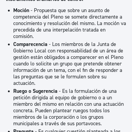
Moción
- Propuesta que sobre un asunto de
competencia del Pleno se somete directamente a
conocimiento y resolución del mismo. La moción va
precedida de una interpelación tratada en
comisión.
Comparecencia
- Los miembros de la Junta de
Gobierno Local con responsabilidad de un área de
gestión están obligados a comparecer en el Pleno
cuando lo solicite un grupo que pretende obtener
información de un tema, con el fin de responder a
las preguntas que se le formulen sobre su
actuación.
Ruego o Sugerencia
- Es la formulación de una
petición dirigida al equipo de gobierno o a un
miembro del mismo en relación con una actuación
concreta. Pueden plantear ruegos todos los
miembros de la corporación o los grupos
municipales a través de sus portavoces.
Pregunta
- Es cualquier cuestión planteada a los