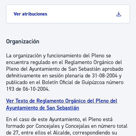
Ver atribuciones
Organización
La organización y funcionamiento del Pleno se
encuentra regulado en el Reglamento Orgánico del
Pleno del Ayuntamiento de San Sebastián aprobado
definitivamente en sesión plenaria de 31-08-2004 y
publicado en el Boletín Oficial de Guipúzcoa número
193 de 06-10-2004.
Ver Texto de Reglamento Orgánico del Pleno del
Ayuntamiento de San Sebastián
En el caso de este Ayuntamiento, el Pleno está
formado por Concejales y Concejalas en número total
de 27, entre ellos el Alcalde, correspondiendo su