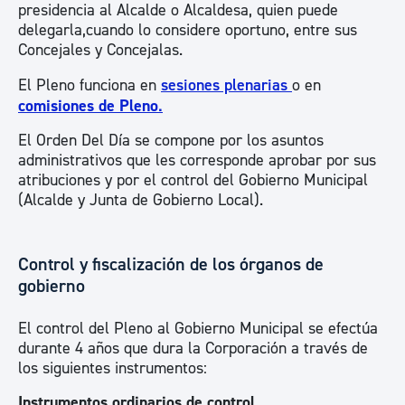
presidencia al Alcalde o Alcaldesa, quien puede
delegarla,cuando lo considere oportuno, entre sus
Concejales y Concejalas.
El Pleno funciona en
sesiones plenarias
o en
comisiones de Pleno
.
El Orden Del Día se compone por los asuntos
administrativos que les corresponde aprobar por sus
atribuciones y por el control del Gobierno Municipal
(Alcalde y Junta de Gobierno Local).
Control y fiscalización de los órganos de
gobierno
El control del Pleno al Gobierno Municipal se efectúa
durante 4 años que dura la Corporación a través de
los siguientes instrumentos:
Instrumentos ordinarios de control