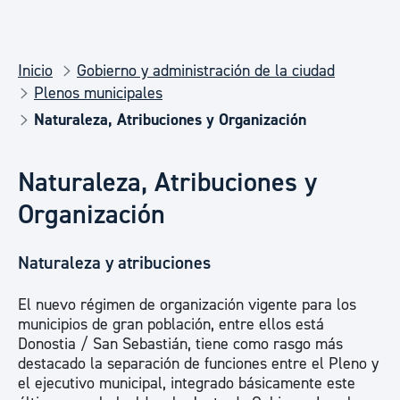
Inicio
Gobierno y administración de la ciudad
Plenos municipales
Naturaleza, Atribuciones y Organización
Naturaleza, Atribuciones y
Organización
Naturaleza y atribuciones
El nuevo régimen de organización vigente para los
municipios de gran población, entre ellos está
Donostia / San Sebastián, tiene como rasgo más
destacado la separación de funciones entre el Pleno y
el ejecutivo municipal, integrado básicamente este