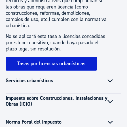
técnicos y administrativos que comprueban si
las obras que requieren licencia (como
construcciones, reformas, demoliciones,
cambios de uso, etc.) cumplen con la normativa
urbanística.
No se aplicará esta tasa a licencias concedidas
por silencio positivo, cuando haya pasado el
plazo legal sin resolución.
Tasas por licencias urbanísticas
Servicios urbanísticos
Impuesto sobre Construcciones, Instalaciones y
Obras (ICIO)
Norma Foral del Impuesto