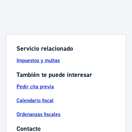
Servicio relacionado
Impuestos y multas
También te puede interesar
Pedir cita previa
Calendario fiscal
Ordenanzas fiscales
Contacto