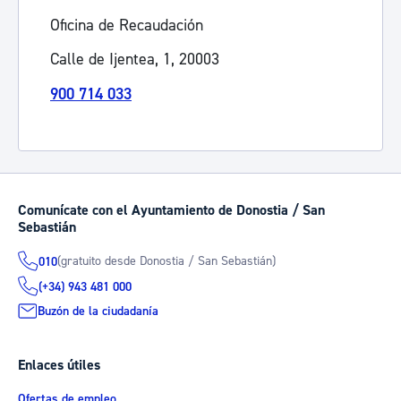
Oficina de Recaudación
Calle de Ijentea, 1, 20003
900 714 033
Comunícate con el Ayuntamiento de Donostia / San
Sebastián
(gratuito desde Donostia / San Sebastián)
010
(+34) 943 481 000
Buzón de la ciudadanía
Enlaces útiles
Ofertas de empleo