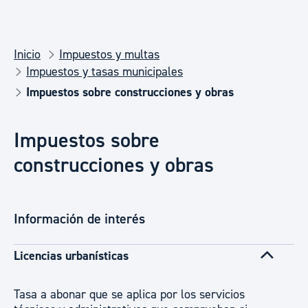
Inicio
Impuestos y multas
Impuestos y tasas municipales
Impuestos sobre construcciones y obras
Impuestos sobre
construcciones y obras
Información de interés
Licencias urbanísticas
Tasa a abonar que se aplica por los servicios