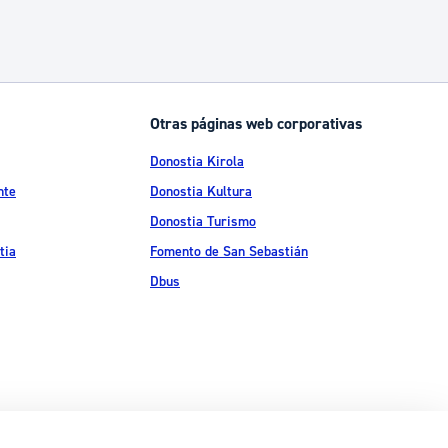
Otras páginas web corporativas
Donostia Kirola
nte
Donostia Kultura
Donostia Turismo
tia
Fomento de San Sebastián
Dbus