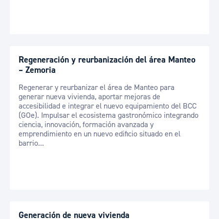
Regeneración y reurbanización del área Manteo
– Zemoria
Regenerar y reurbanizar el área de Manteo para
generar nueva vivienda, aportar mejoras de
accesibilidad e integrar el nuevo equipamiento del BCC
(GOe). Impulsar el ecosistema gastronómico integrando
ciencia, innovación, formación avanzada y
emprendimiento en un nuevo edificio situado en el
barrio...
Generación de nueva vivienda