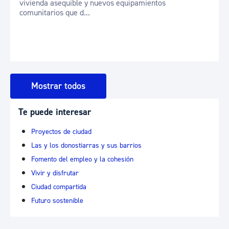
vivienda asequible y nuevos equipamientos
comunitarios que d...
Mostrar todos
Te puede interesar
Proyectos de ciudad
Las y los donostiarras y sus barrios
Fomento del empleo y la cohesión
Vivir y disfrutar
Ciudad compartida
Futuro sostenible