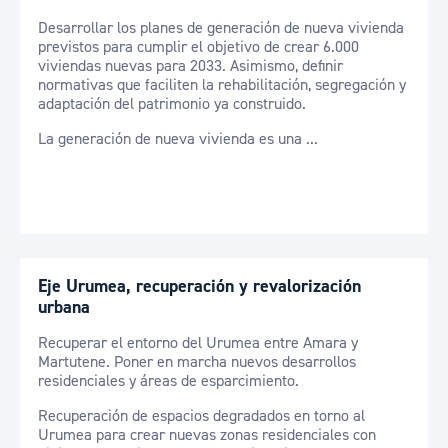
Desarrollar los planes de generación de nueva vivienda
previstos para cumplir el objetivo de crear 6.000
viviendas nuevas para 2033. Asimismo, definir
normativas que faciliten la rehabilitación, segregación y
adaptación del patrimonio ya construido.
La generación de nueva vivienda es una ...
Eje Urumea, recuperación y revalorización
urbana
Recuperar el entorno del Urumea entre Amara y
Martutene. Poner en marcha nuevos desarrollos
residenciales y áreas de esparcimiento.
Recuperación de espacios degradados en torno al
Urumea para crear nuevas zonas residenciales con