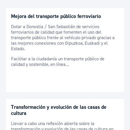
Mejora del transporte público ferroviario
Dotar a Donostia / San Sebastián de servicios
ferroviarios de calidad que fomenten el uso del
transporte público frente al vehículo privado gracias a
las mejores conexiones con Gipuzkoa, Euskadi y el
Estado.
Facilitar a la ciudadanía un transporte público de
calidad y sostenible, en línea...
Transformación y evolución de las casas de
cultura
Llevar a cabo una reflexión abierta sobre la
transformación y evolución de las casas de cultura en