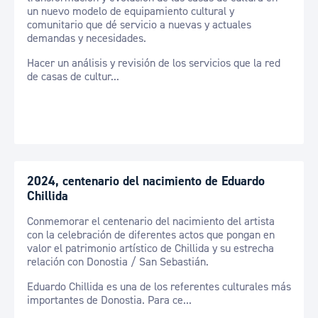
un nuevo modelo de equipamiento cultural y
comunitario que dé servicio a nuevas y actuales
demandas y necesidades.
Hacer un análisis y revisión de los servicios que la red
de casas de cultur...
2024, centenario del nacimiento de Eduardo
Chillida
Conmemorar el centenario del nacimiento del artista
con la celebración de diferentes actos que pongan en
valor el patrimonio artístico de Chillida y su estrecha
relación con Donostia / San Sebastián.
Eduardo Chillida es una de los referentes culturales más
importantes de Donostia. Para ce...