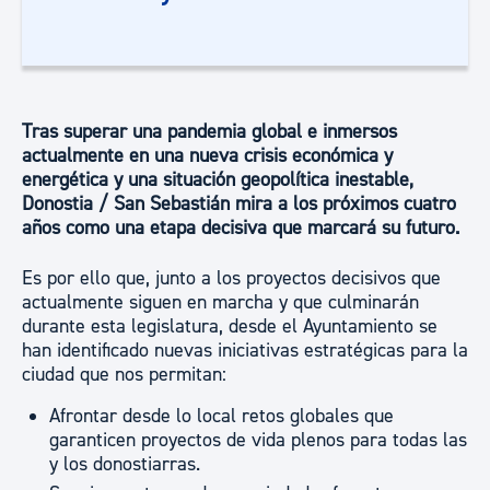
Tras superar una pandemia global e inmersos
actualmente en una nueva crisis económica y
energética y una situación geopolítica inestable,
Donostia / San Sebastián mira a los próximos cuatro
años como una etapa decisiva que marcará su futuro.
Es por ello que, junto a los proyectos decisivos que
actualmente siguen en marcha y que culminarán
durante esta legislatura, desde el Ayuntamiento se
han identificado nuevas iniciativas estratégicas para la
ciudad que nos permitan:
Afrontar desde lo local retos globales que
garanticen proyectos de vida plenos para todas las
y los donostiarras.