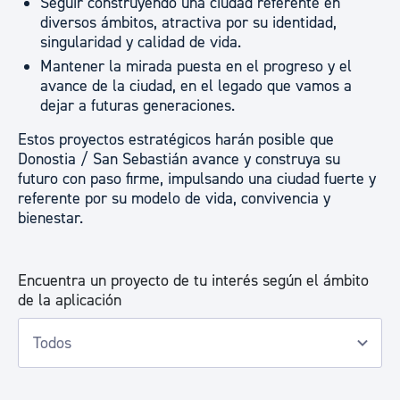
Seguir construyendo una ciudad referente en
diversos ámbitos, atractiva por su identidad,
singularidad y calidad de vida.
Mantener la mirada puesta en el progreso y el
avance de la ciudad, en el legado que vamos a
dejar a futuras generaciones.
Estos proyectos estratégicos harán posible que
Donostia / San Sebastián avance y construya su
futuro con paso firme, impulsando una ciudad fuerte y
referente por su modelo de vida, convivencia y
bienestar.
Encuentra un proyecto de tu interés según el ámbito
de la aplicación