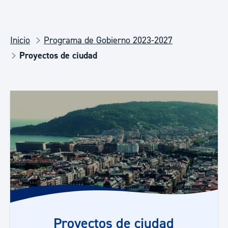
Inicio
Programa de Gobierno 2023-2027
Proyectos de ciudad
Proyectos de ciudad