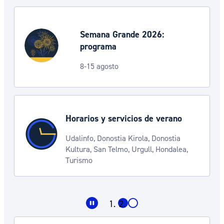
Semana Grande 2026:
programa
8-15 agosto
Horarios y servicios de verano
Udalinfo, Donostia Kirola, Donostia
Kultura, San Telmo, Urgull, Hondalea,
Turismo