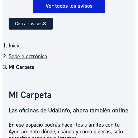
Ver todos los avisos
Cerrar avisos
Inicio
Sede electrónica
Mi Carpeta
Mi Carpeta
Las oficinas de Udalinfo, ahora también online
En ese espacio podrás hacer los trámites con tu
Ayuntamiento dónde, cuándo y cómo quieras, solo