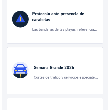
Protocolo ante presencia de
carabelas
Las banderas de las playas, referencia
para informarte de la situación
Semana Grande 2026
Cortes de tráfico y servicios especiales
de transporte