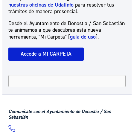
nuestras oficinas de Udalinfo
para resolver tus
trámites de manera presencial.
Desde el Ayuntamiento de Donostia / San Sebastián
te animamos a que descubras esta nueva
herramienta, "Mi Carpeta" [
guía de uso
].
Accede a MI CARPETA
Comunícate con el Ayuntamiento de Donostia / San
Sebastián