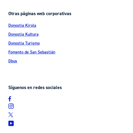
Otras páginas web corporativas
Donostia Kirola
Donostia Kultura
Donostia Turismo
Fomento de San Sebastián
Dbus
Síguenos en redes sociales