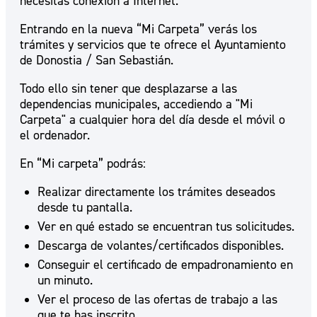
necesitas conexión a Internet.
Entrando en la nueva “Mi Carpeta” verás los
trámites y servicios que te ofrece el Ayuntamiento
de Donostia / San Sebastián.
Todo ello sin tener que desplazarse a las
dependencias municipales, accediendo a "Mi
Carpeta" a cualquier hora del día desde el móvil o
el ordenador.
En “Mi carpeta” podrás:
Realizar directamente los trámites deseados
desde tu pantalla.
Ver en qué estado se encuentran tus solicitudes.
Descarga de volantes/certificados disponibles.
Conseguir el certificado de empadronamiento en
un minuto.
Ver el proceso de las ofertas de trabajo a las
que te has inscrito.