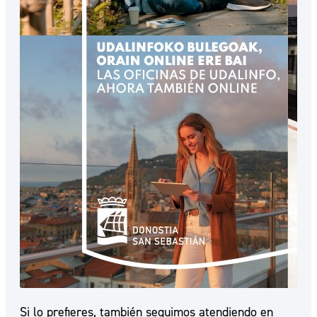
Si lo prefieres, también seguimos atendiendo en