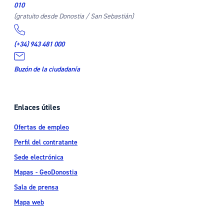
010
(gratuito desde Donostia / San Sebastián)
(+34) 943 481 000
Buzón de la ciudadanía
Enlaces útiles
Ofertas de empleo
Perfil del contratante
Sede electrónica
Mapas - GeoDonostia
Sala de prensa
Mapa web