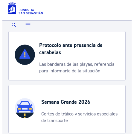
Saltar al contenido principal
Buscar
Protocolo ante presencia de
carabelas
Las banderas de las playas, referencia
para informarte de la situación
Semana Grande 2026
Cortes de tráfico y servicios especiales
de transporte