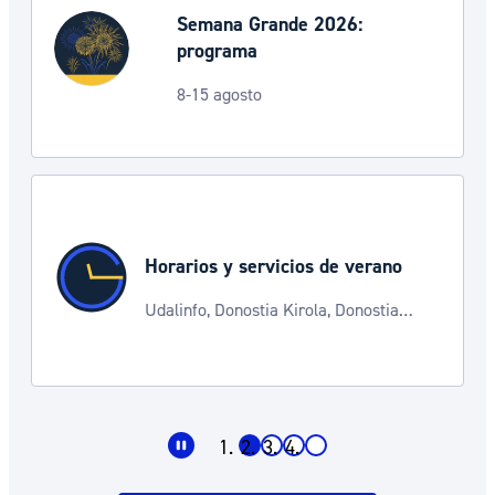
Semana Grande 2026:
programa
8-15 agosto
Horarios y servicios de verano
Udalinfo, Donostia Kirola, Donostia
Kultura, San Telmo, Urgull, Hondalea,
Turismo