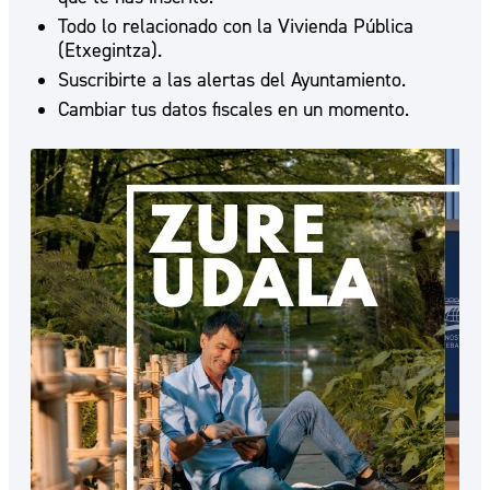
Todo lo relacionado con la Vivienda Pública
(Etxegintza).
Suscribirte a las alertas del Ayuntamiento.
Cambiar tus datos fiscales en un momento.