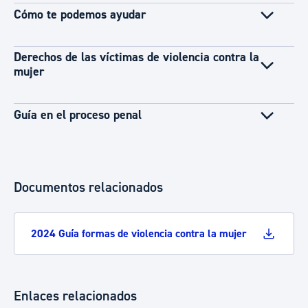
Cómo te podemos ayudar
Derechos de las víctimas de violencia contra la
mujer
Guía en el proceso penal
Documentos relacionados
2024 Guía formas de violencia contra la mujer
Enlaces relacionados