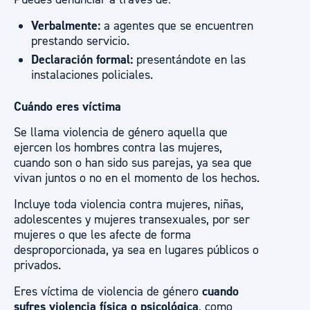
Verbalmente:
a agentes que se encuentren
prestando servicio.
Declaración formal:
presentándote en las
instalaciones policiales.
Cuándo eres víctima
Se llama violencia de género aquella que
ejercen los hombres contra las mujeres,
cuando son o han sido sus parejas, ya sea que
vivan juntos o no en el momento de los hechos.
Incluye toda violencia contra mujeres, niñas,
adolescentes y mujeres transexuales, por ser
mujeres o que les afecte de forma
desproporcionada, ya sea en lugares públicos o
privados.
Eres víctima de violencia de género
cuando
sufres violencia física o psicológica
, como