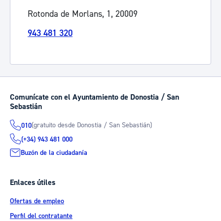
Rotonda de Morlans, 1, 20009
943 481 320
Comunícate con el Ayuntamiento de Donostia / San
Sebastián
(gratuito desde Donostia / San Sebastián)
010
(+34) 943 481 000
Buzón de la ciudadanía
Enlaces útiles
Ofertas de empleo
Perfil del contratante