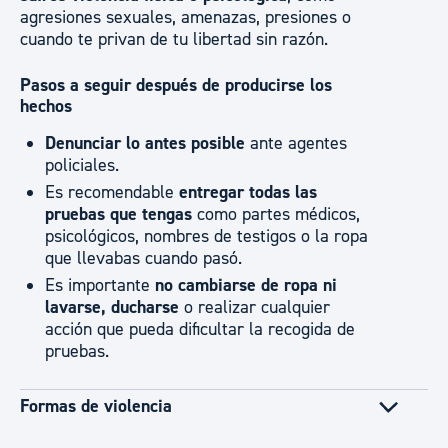
agresiones sexuales, amenazas, presiones o
cuando te privan de tu libertad sin razón.
Pasos a seguir después de producirse los
hechos
Denunciar lo antes posible
ante agentes
policiales.
Es recomendable
entregar todas las
pruebas que tengas
como partes médicos,
psicológicos, nombres de testigos o la ropa
que llevabas cuando pasó.
Es importante
no cambiarse de ropa ni
lavarse, ducharse
o realizar cualquier
acción que pueda dificultar la recogida de
pruebas.
Formas de violencia