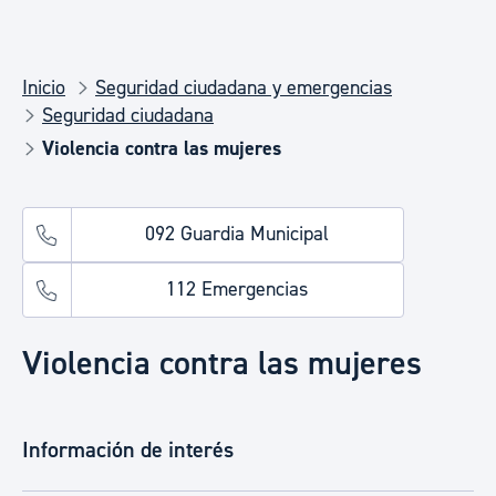
Inicio
Seguridad ciudadana y emergencias
Seguridad ciudadana
Violencia contra las mujeres
092 Guardia Municipal
112 Emergencias
Violencia contra las mujeres
Información de interés