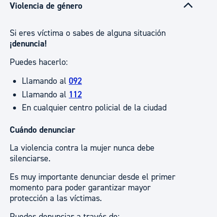
Violencia de género
Si eres víctima o sabes de alguna situación
¡denuncia!
Puedes hacerlo:
Llamando al
092
Llamando al
112
En cualquier centro policial de la ciudad
Cuándo denunciar
La violencia contra la mujer nunca debe
silenciarse.
Es muy importante denunciar desde el primer
momento para poder garantizar mayor
protección a las víctimas.
Puedes denunciar a través de: