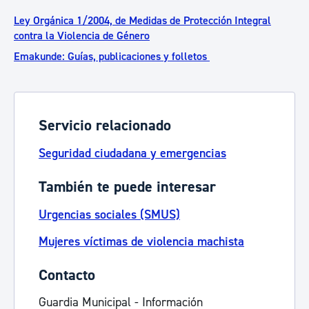
Ley Orgánica 1/2004, de Medidas de Protección Integral
contra la Violencia de Género
Emakunde: Guías, publicaciones y folletos
Servicio relacionado
Seguridad ciudadana y emergencias
También te puede interesar
Urgencias sociales (SMUS)
Mujeres víctimas de violencia machista
Contacto
Guardia Municipal - Información