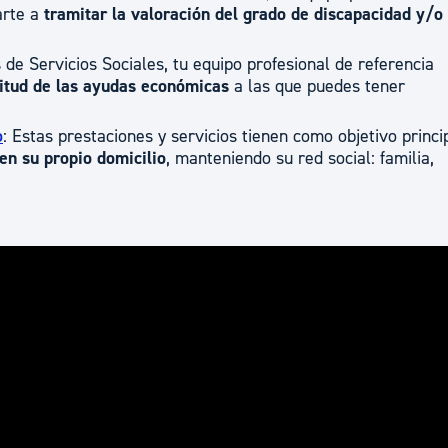
arte a
tramitar la valoración del grado de discapacidad y/o
 de Servicios Sociales, tu equipo profesional de referencia
citud de las ayudas económicas
a las que puedes tener
o
: Estas prestaciones y servicios tienen como objetivo princi
en su propio domicilio
, manteniendo su red social: familia,