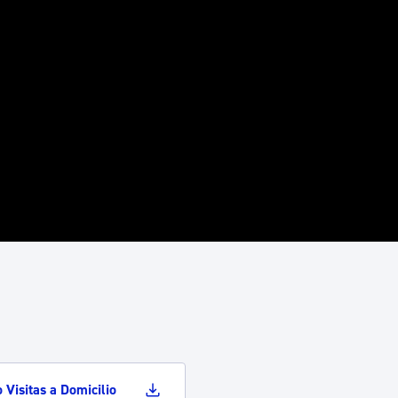
o Visitas a Domicilio