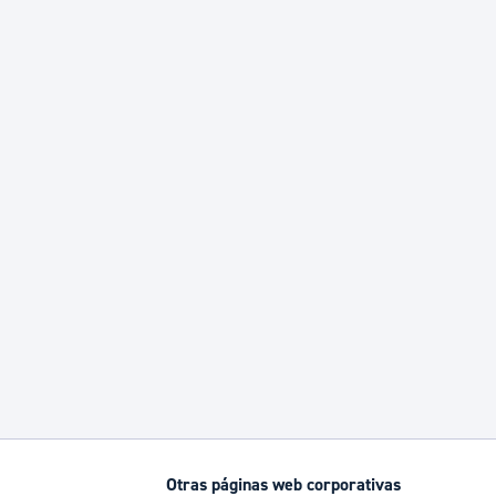
Otras páginas web corporativas