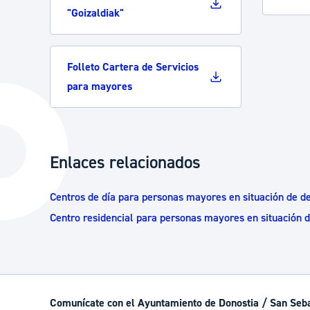
"Goizaldiak"
Folleto Cartera de Servicios
para mayores
Enlaces relacionados
Centros de día para personas mayores en situación de d
Centro residencial para personas mayores en situación 
Comunícate con el Ayuntamiento de Donostia / San Seb