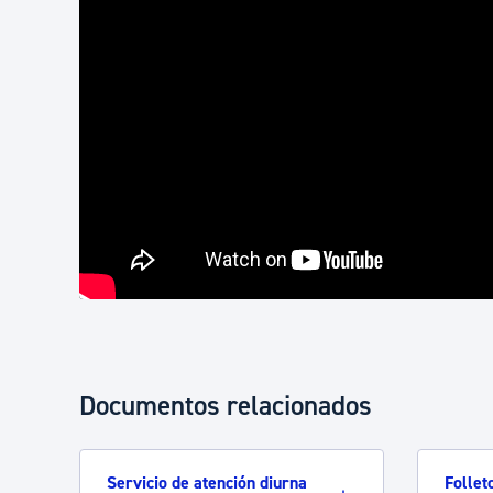
Documentos relacionados
Servicio de atención diurna
Follet