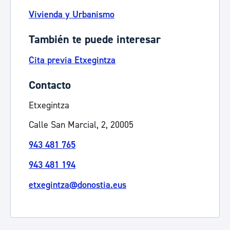
Vivienda y Urbanismo
También te puede interesar
Cita previa Etxegintza
Contacto
Etxegintza
Calle San Marcial, 2, 20005
943 481 765
943 481 194
etxegintza@donostia.eus