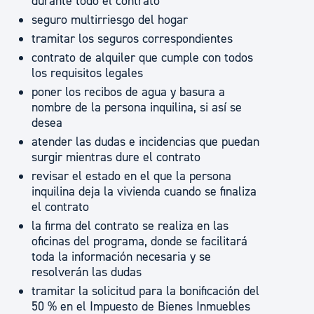
durante todo el contrato
seguro multirriesgo del hogar
tramitar los seguros correspondientes
contrato de alquiler que cumple con todos
los requisitos legales
poner los recibos de agua y basura a
nombre de la persona inquilina, si así se
desea
atender las dudas e incidencias que puedan
surgir mientras dure el contrato
revisar el estado en el que la persona
inquilina deja la vivienda cuando se finaliza
el contrato
la firma del contrato se realiza en las
oficinas del programa, donde se facilitará
toda la información necesaria y se
resolverán las dudas
tramitar la solicitud para la bonificación del
50 % en el Impuesto de Bienes Inmuebles