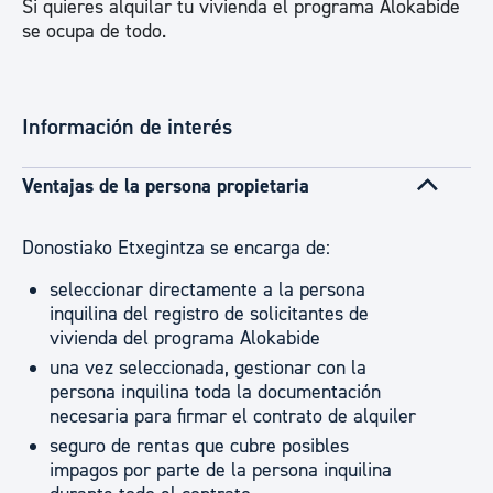
Si quieres alquilar tu vivienda el programa Alokabide
se ocupa de todo.
Información de interés
Ventajas de la persona propietaria
Donostiako Etxegintza se encarga de:
seleccionar directamente a la persona
inquilina del registro de solicitantes de
vivienda del programa Alokabide
una vez seleccionada, gestionar con la
persona inquilina toda la documentación
necesaria para firmar el contrato de alquiler
seguro de rentas que cubre posibles
impagos por parte de la persona inquilina