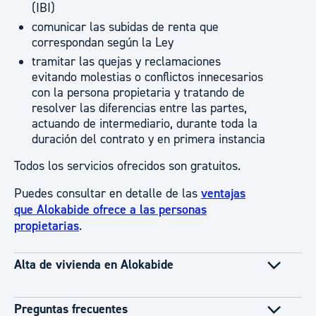
(IBI)
comunicar las subidas de renta que
correspondan según la Ley
tramitar las quejas y reclamaciones
evitando molestias o conflictos innecesarios
con la persona propietaria y tratando de
resolver las diferencias entre las partes,
actuando de intermediario, durante toda la
duración del contrato y en primera instancia
Todos los servicios ofrecidos son gratuitos.
Puedes consultar en detalle de las
ventajas
que Alokabide ofrece a las personas
propietarias
.
Alta de vivienda en Alokabide
Preguntas frecuentes