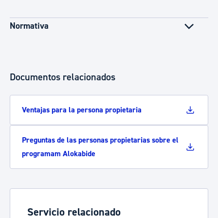
Normativa
Documentos relacionados
Ventajas para la persona propietaria
Preguntas de las personas propietarias sobre el
programam Alokabide
Servicio relacionado