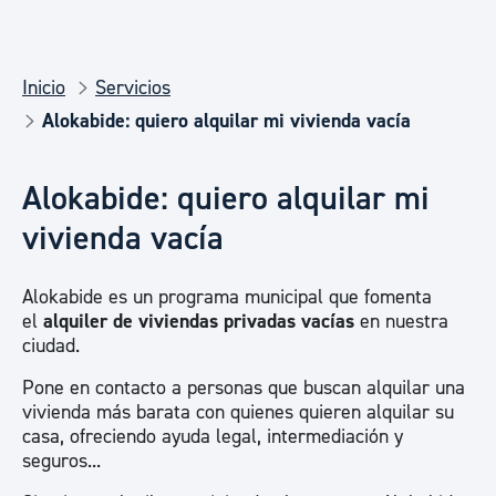
Inicio
Servicios
Alokabide: quiero alquilar mi vivienda vacía
Alokabide: quiero alquilar mi
vivienda vacía
Alokabide es un programa municipal que fomenta
el
alquiler de viviendas privadas vacías
en nuestra
ciudad.
Pone en contacto a personas que buscan alquilar una
vivienda más barata con quienes quieren alquilar su
casa, ofreciendo ayuda legal, intermediación y
seguros...