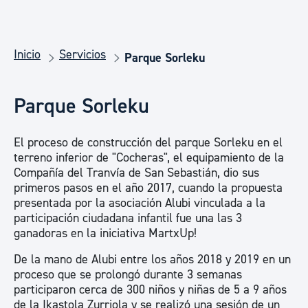
Inicio
Servicios
Parque Sorleku
Parque Sorleku
El proceso de construcción del parque Sorleku en el
terreno inferior de "Cocheras", el equipamiento de la
Compañía del Tranvía de San Sebastián, dio sus
primeros pasos en el año 2017, cuando la propuesta
presentada por la asociación Alubi vinculada a la
participación ciudadana infantil fue una las 3
ganadoras en la iniciativa MartxUp!
De la mano de Alubi entre los años 2018 y 2019 en un
proceso que se prolongó durante 3 semanas
participaron cerca de 300 niños y niñas de 5 a 9 años
de la Ikastola Zurriola y se realizó una sesión de un