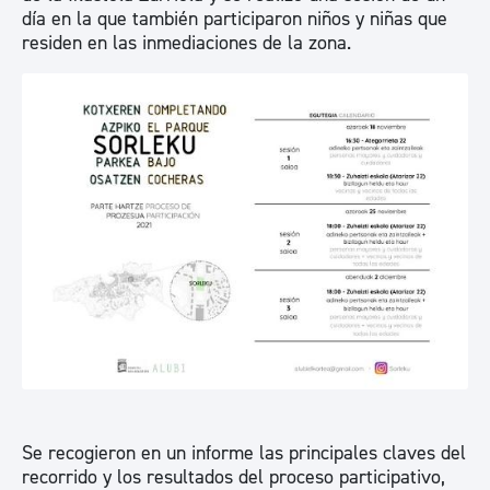
día en la que también participaron niños y niñas que
residen en las inmediaciones de la zona.
Se recogieron en un informe las principales claves del
recorrido y los resultados del proceso participativo,