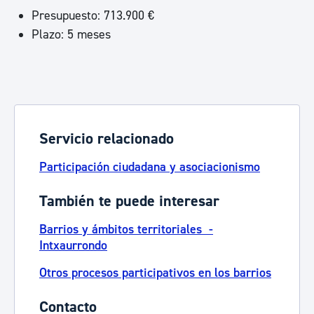
Presupuesto: 713.900 €
Plazo: 5 meses
Servicio relacionado
Participación ciudadana y asociacionismo
También te puede interesar
Barrios y ámbitos territoriales -
Intxaurrondo
Otros procesos participativos en los barrios
Contacto