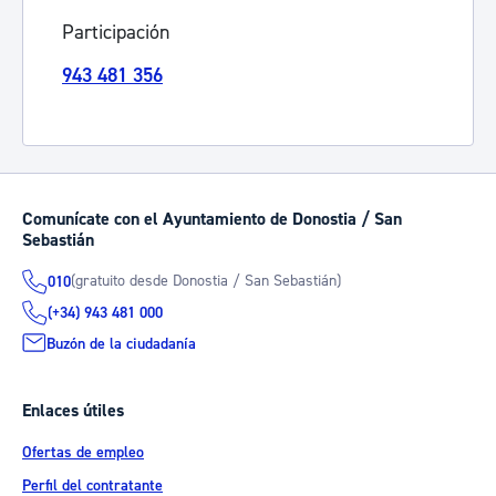
Participación
943 481 356
Comunícate con el Ayuntamiento de Donostia / San
Sebastián
(gratuito desde Donostia / San Sebastián)
010
(+34) 943 481 000
Buzón de la ciudadanía
Enlaces útiles
Ofertas de empleo
Perfil del contratante