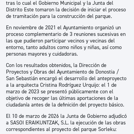
tras lo cual el Gobierno Municipal y la Junta del
Distrito Este tomaron la decisión de iniciar el proceso
de tramitación para la construcción del parque.
En noviembre de 2021 el Ayuntamiento organizó un
proceso complementario de 3 reuniones sucesivas en
las que pudieron participar vecinos y vecinas del
entorno, tanto adultos como niños y niñas, así como
personas mayores y cuidadoras.
Con los resultados obtenidos, la Dirección de
Proyectos y Obras del Ayuntamiento de Donostia /
San Sebastián encargó el desarrollo del anteproyecto
a la arquitecta Cristina Rodríguez Urquijo: el 1 de
marzo de 2023 se presentó públicamente con el
objetivo de recoger las últimas aportaciones de la
ciudadanía antes de la definición del proyecto básico.
El 10 de marzo de 2026 la Junta de Gobierno adjudicó
a SASOI ERAIKUNTZAK, S.L. la ejecución de las obras
correspondientes al proyecto del parque Sorleku: