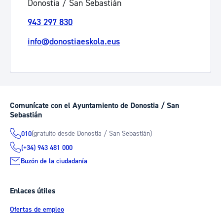
Donostia / San Sebastián
943 297 830
info@donostiaeskola.eus
Comunícate con el Ayuntamiento de Donostia / San
Sebastián
(gratuito desde Donostia / San Sebastián)
010
(+34) 943 481 000
Buzón de la ciudadanía
Enlaces útiles
Ofertas de empleo