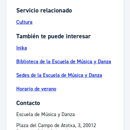
Servicio relacionado
Cultura
También te puede interesar
Inika
Biblioteca de la Escuela de Música y Danza
Sedes de la Escuela de Música y Danza
Horario de verano
Contacto
Escuela de Música y Danza
Plaza del Campo de Atotxa, 3, 20012