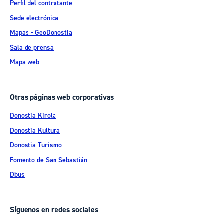
Perfil del contratante
Sede electrónica
Mapas - GeoDonostia
Sala de prensa
Mapa web
Otras páginas web corporativas
Donostia Kirola
Donostia Kultura
Donostia Turismo
Fomento de San Sebastián
Dbus
Síguenos en redes sociales