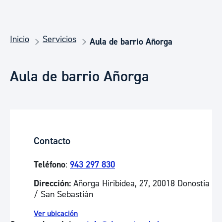
Inicio
Servicios
Aula de barrio Añorga
Aula de barrio Añorga
Contacto
Teléfono
:
943 297 830
Dirección:
Añorga Hiribidea, 27, 20018 Donostia
/ San Sebastián
Ver ubicación