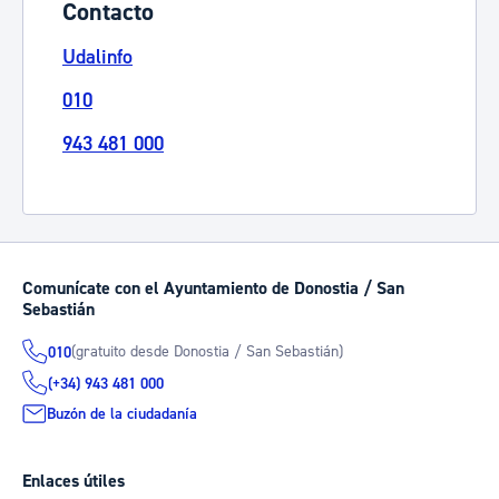
Contacto
Udalinfo
010
943 481 000
Comunícate con el Ayuntamiento de Donostia / San
Sebastián
(gratuito desde Donostia / San Sebastián)
010
(+34) 943 481 000
Buzón de la ciudadanía
Enlaces útiles