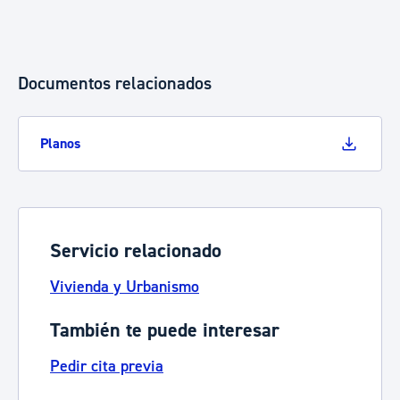
Documentos relacionados
Planos
Servicio relacionado
Vivienda y Urbanismo
También te puede interesar
Pedir cita previa