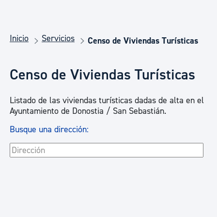
Inicio
Servicios
Censo de Viviendas Turísticas
Censo de Viviendas Turísticas
Listado de las viviendas turísticas dadas de alta en el
Ayuntamiento de Donostia / San Sebastián.
Busque una dirección: