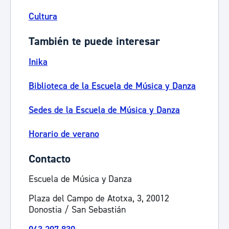
Cultura
También te puede interesar
Inika
Biblioteca de la Escuela de Música y Danza
Sedes de la Escuela de Música y Danza
Horario de verano
Contacto
Escuela de Música y Danza
Plaza del Campo de Atotxa, 3, 20012
Donostia / San Sebastián