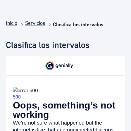
Inicio
Servicios
Clasifica los intervalos
Clasifica los intervalos