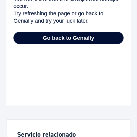
Servicio relacionado