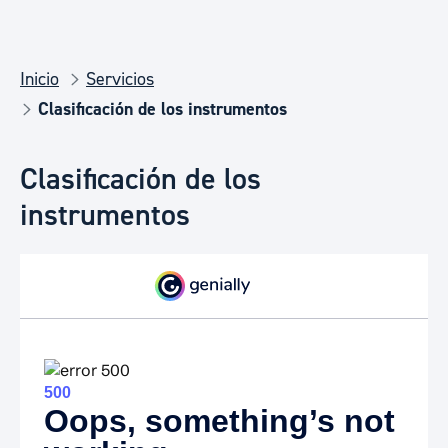
Inicio
Servicios
Clasificación de los instrumentos
Clasificación de los
instrumentos