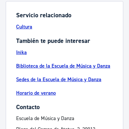
Servicio relacionado
Cultura
También te puede interesar
Inika
Biblioteca de la Escuela de Música y Danza
Sedes de la Escuela de Música y Danza
Horario de verano
Contacto
Escuela de Música y Danza