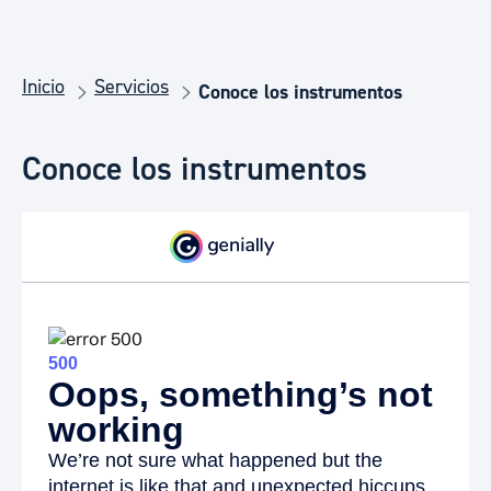
Inicio
Servicios
Conoce los instrumentos
Conoce los instrumentos