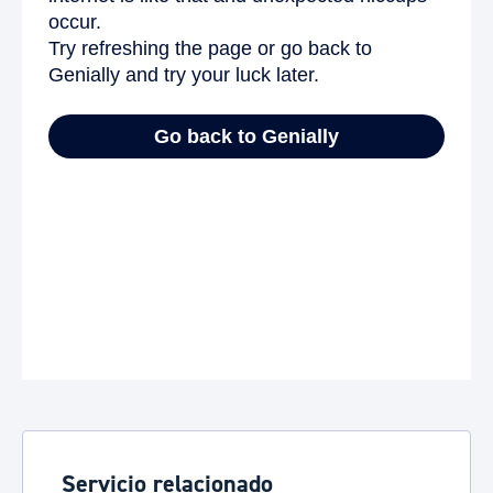
Servicio relacionado