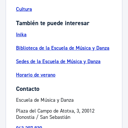
Cultura
También te puede interesar
Inika
Biblioteca de la Escuela de Música y Danza
Sedes de la Escuela de Música y Danza
Horario de verano
Contacto
Escuela de Música y Danza
Plaza del Campo de Atotxa, 3, 20012
Donostia / San Sebastián