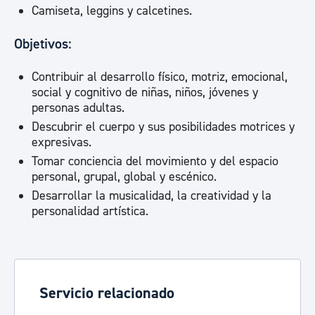
Camiseta, leggins y calcetines.
Objetivos:
Contribuir al desarrollo físico, motriz, emocional,
social y cognitivo de niñas, niños, jóvenes y
personas adultas.
Descubrir el cuerpo y sus posibilidades motrices y
expresivas.
Tomar conciencia del movimiento y del espacio
personal, grupal, global y escénico.
Desarrollar la musicalidad, la creatividad y la
personalidad artística.
Servicio relacionado