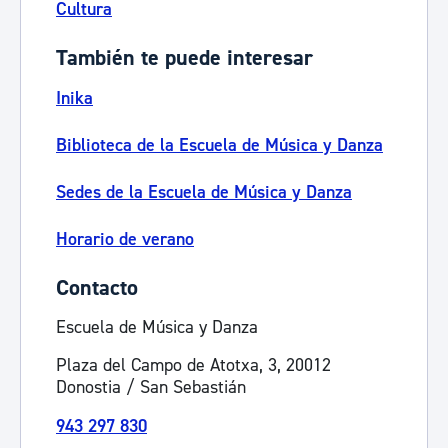
Cultura
También te puede interesar
Inika
Biblioteca de la Escuela de Música y Danza
Sedes de la Escuela de Música y Danza
Horario de verano
Contacto
Escuela de Música y Danza
Plaza del Campo de Atotxa, 3, 20012
Donostia / San Sebastián
943 297 830