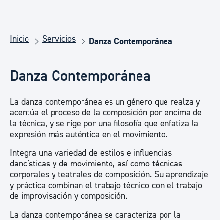
Inicio
Servicios
Danza Contemporánea
Danza Contemporánea
La danza contemporánea es un género que realza y
acentúa el proceso de la composición por encima de
la técnica, y se rige por una filosofía que enfatiza la
expresión más auténtica en el movimiento.
Integra una variedad de estilos e influencias
dancísticas y de movimiento, así como técnicas
corporales y teatrales de composición. Su aprendizaje
y práctica combinan el trabajo técnico con el trabajo
de improvisación y composición.
La danza contemporánea se caracteriza por la