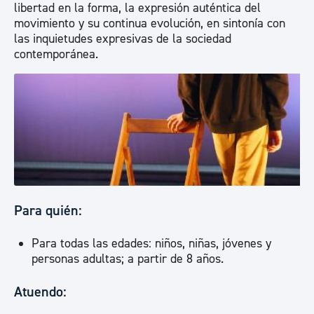
libertad en la forma, la expresión auténtica del
movimiento y su continua evolución, en sintonía con
las inquietudes expresivas de la sociedad
contemporánea.
Para quién:
Para todas las edades: niños, niñas, jóvenes y
personas adultas; a partir de 8 años.
Atuendo: