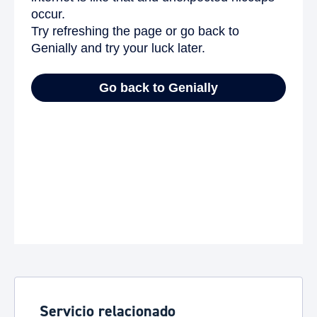
Servicio relacionado