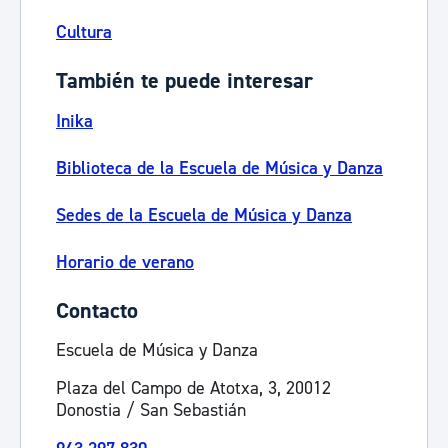
Cultura
También te puede interesar
Inika
Biblioteca de la Escuela de Música y Danza
Sedes de la Escuela de Música y Danza
Horario de verano
Contacto
Escuela de Música y Danza
Plaza del Campo de Atotxa, 3, 20012
Donostia / San Sebastián