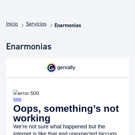
Inicio
Servicios
Enarmonias
Enarmonias