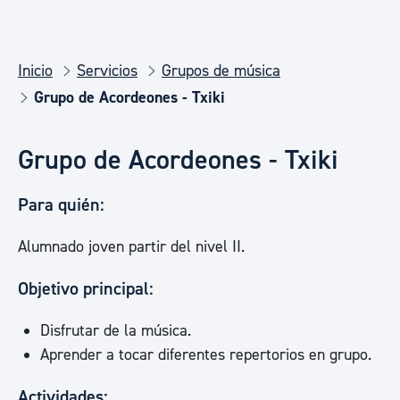
Inicio
Servicios
Grupos de música
Grupo de Acordeones - Txiki
Grupo de Acordeones - Txiki
Para quién:
Alumnado joven partir del nivel II.
Objetivo principal:
Disfrutar de la música.
Aprender a tocar diferentes repertorios en grupo.
Actividades: