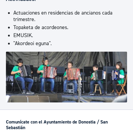
Actuaciones en residencias de ancianos cada
trimestre.
Topaketa de acordeones.
EMUSIK.
"Akordeoi eguna".
Comunícate con el Ayuntamiento de Donostia / San
Sebastián