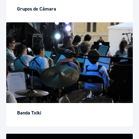
Grupos de Cámara
Banda Txiki