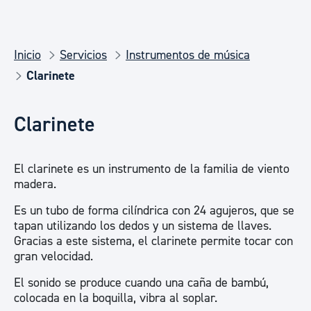
Inicio
Servicios
Instrumentos de música
Clarinete
Clarinete
El clarinete es un instrumento de la familia de viento
madera.
Es un tubo de forma cilíndrica con 24 agujeros, que se
tapan utilizando los dedos y un sistema de llaves.
Gracias a este sistema, el clarinete permite tocar con
gran velocidad.
El sonido se produce cuando una caña de bambú,
colocada en la boquilla, vibra al soplar.