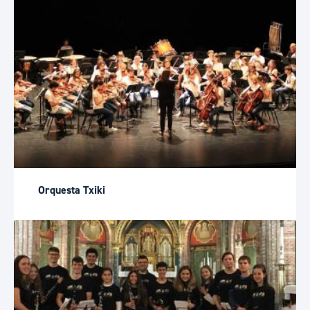
Orquesta Txiki