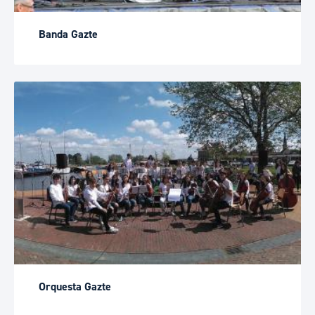
Banda Gazte
Orquesta Gazte