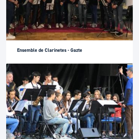
Ensemble de Clarinetes - Gazte