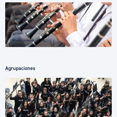
Agrupaciones