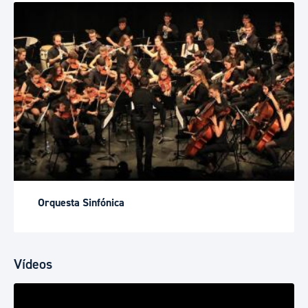
Orquesta Sinfónica
Vídeos