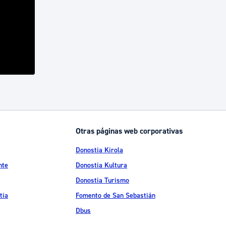
Otras páginas web corporativas
Donostia Kirola
nte
Donostia Kultura
Donostia Turismo
tia
Fomento de San Sebastián
Dbus