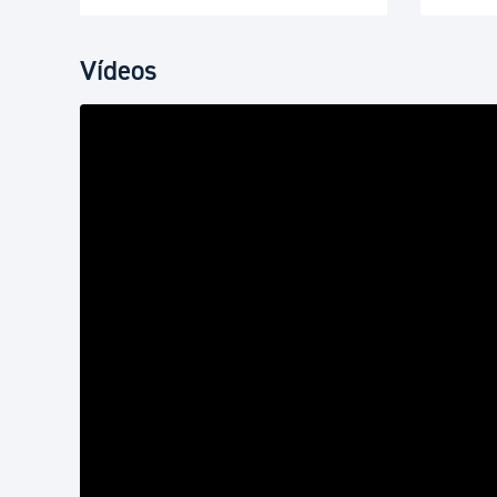
Vídeos