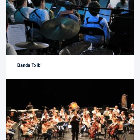
Banda Txiki