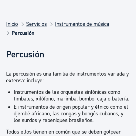
Inicio
Servicios
Instrumentos de música
Percusión
Percusión
La percusión es una familia de instrumentos variada y
extensa: incluye:
Instrumentos de las orquestas sinfónicas como
timbales, xilófono, marimba, bombo, caja o batería.
E instrumentos de origen popular y étnico como el
djembé africano, las congas y bongós cubanos, y
los surdos y repeniques brasileños.
Todos ellos tienen en común que se deben golpear