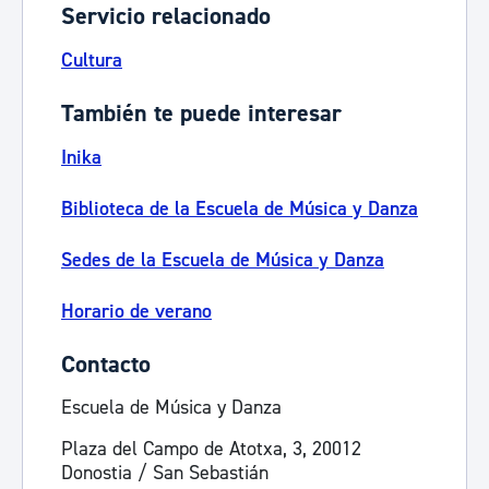
Servicio relacionado
Cultura
También te puede interesar
Inika
Biblioteca de la Escuela de Música y Danza
Sedes de la Escuela de Música y Danza
Horario de verano
Contacto
Escuela de Música y Danza
Plaza del Campo de Atotxa, 3, 20012
Donostia / San Sebastián