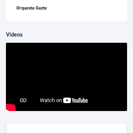
Orquesta Gazte
Vídeos