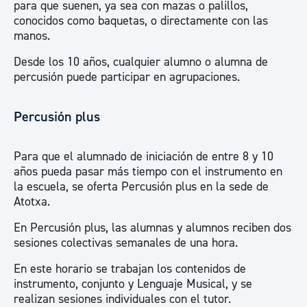
para que suenen, ya sea con mazas o palillos,
conocidos como baquetas, o directamente con las
manos.
Desde los 10 años, cualquier alumno o alumna de
percusión puede participar en agrupaciones.
Percusión plus
Para que el alumnado de iniciación de entre 8 y 10
años pueda pasar más tiempo con el instrumento en
la escuela, se oferta Percusión plus en la sede de
Atotxa.
En Percusión plus, las alumnas y alumnos reciben dos
sesiones colectivas semanales de una hora.
En este horario se trabajan los contenidos de
instrumento, conjunto y Lenguaje Musical, y se
realizan sesiones individuales con el tutor.