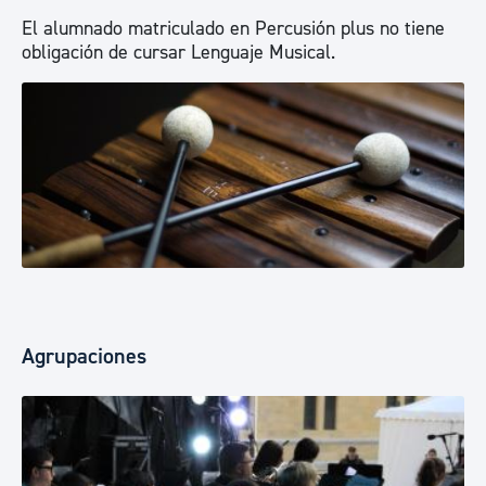
El alumnado matriculado en Percusión plus no tiene
obligación de cursar Lenguaje Musical.
Agrupaciones