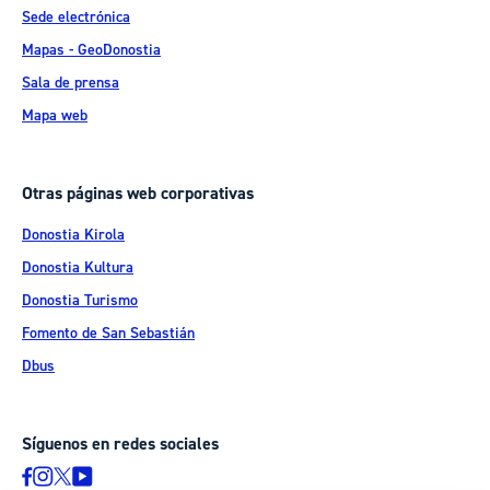
Sede electrónica
Mapas - GeoDonostia
Sala de prensa
Mapa web
Otras páginas web corporativas
Donostia Kirola
Donostia Kultura
Donostia Turismo
Fomento de San Sebastián
Dbus
Síguenos en redes sociales