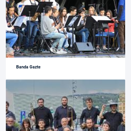
Banda Gazte