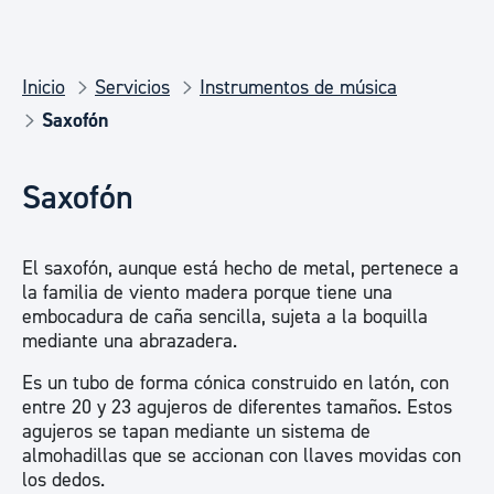
Inicio
Servicios
Instrumentos de música
Saxofón
Saxofón
El saxofón, aunque está hecho de metal, pertenece a
la familia de viento madera porque tiene una
embocadura de caña sencilla, sujeta a la boquilla
mediante una abrazadera.
Es un tubo de forma cónica construido en latón, con
entre 20 y 23 agujeros de diferentes tamaños. Estos
agujeros se tapan mediante un sistema de
almohadillas que se accionan con llaves movidas con
los dedos.