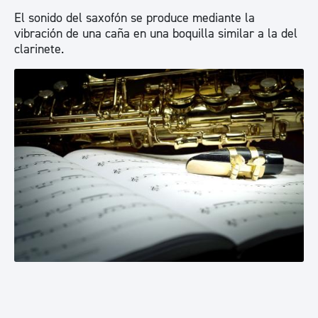
El sonido del saxofón se produce mediante la
vibración de una caña en una boquilla similar a la del
clarinete.