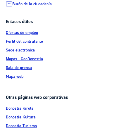
Buzón de la ciudadanía
Enlaces útiles
Ofertas de empleo
Perfil del contratante
Sede electrónica
Mapas - GeoDonostia
Sala de prensa
Mapa web
Otras páginas web corporativas
Donostia Kirola
Donostia Kultura
Donostia Turismo