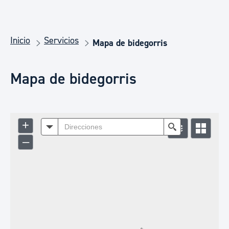
Inicio
Servicios
Mapa de bidegorris
Mapa de bidegorris