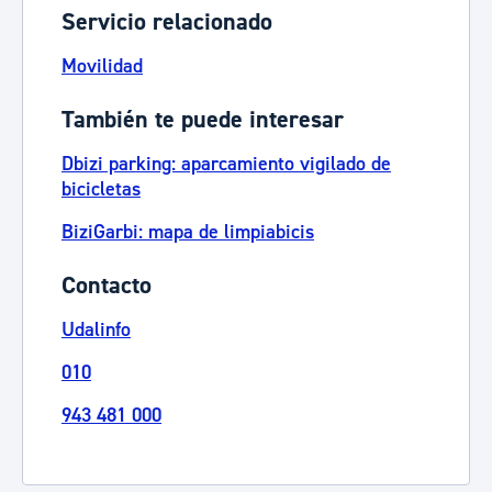
Servicio relacionado
Movilidad
También te puede interesar
Dbizi parking: aparcamiento vigilado de
bicicletas
BiziGarbi: mapa de limpiabicis
Contacto
Udalinfo
010
943 481 000