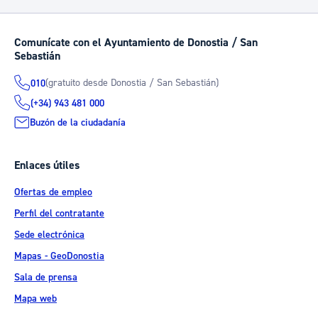
Comunícate con el Ayuntamiento de Donostia / San
Sebastián
(gratuito desde Donostia / San Sebastián)
010
(+34) 943 481 000
Buzón de la ciudadanía
Enlaces útiles
Ofertas de empleo
Perfil del contratante
Sede electrónica
Mapas - GeoDonostia
Sala de prensa
Mapa web