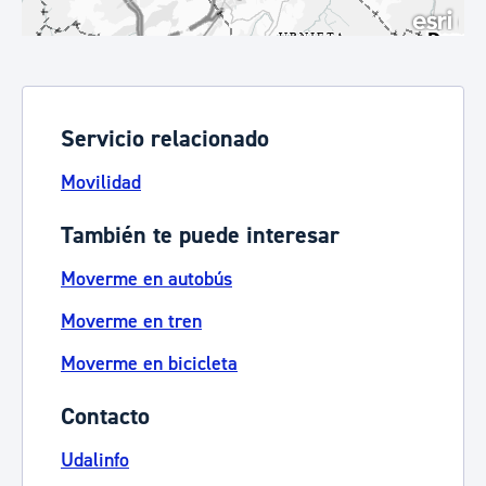
Servicio relacionado
Movilidad
También te puede interesar
Moverme en autobús
Moverme en tren
Moverme en bicicleta
Contacto
Udalinfo