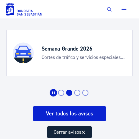
Saltar al contenido principal
Buscar
Semana Grande 2026
Cortes de tráfico y servicios especiales
de transporte
Ver todos los avisos
Cerrar avisos