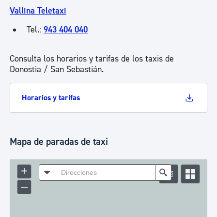
Vallina Teletaxi
Tel.:
943 404 040
Consulta los horarios y tarifas de los taxis de
Donostia / San Sebastián.
Horarios y tarifas
Mapa de paradas de taxi