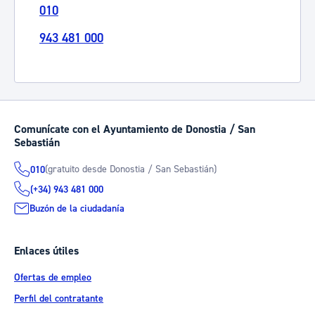
010
943 481 000
Comunícate con el Ayuntamiento de Donostia / San
Sebastián
(gratuito desde Donostia / San Sebastián)
010
(+34) 943 481 000
Buzón de la ciudadanía
Enlaces útiles
Ofertas de empleo
Perfil del contratante