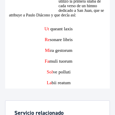
Servicio relacionado