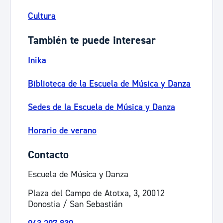
Cultura
También te puede interesar
Inika
Biblioteca de la Escuela de Música y Danza
Sedes de la Escuela de Música y Danza
Horario de verano
Contacto
Escuela de Música y Danza
Plaza del Campo de Atotxa, 3, 20012
Donostia / San Sebastián