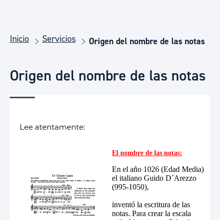
Inicio
Servicios
Origen del nombre de las notas
Origen del nombre de las notas