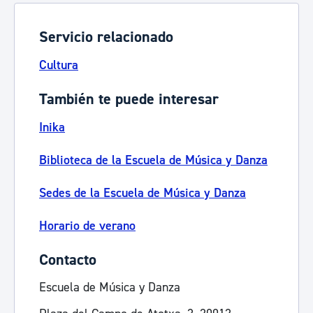
Servicio relacionado
Cultura
También te puede interesar
Inika
Biblioteca de la Escuela de Música y Danza
Sedes de la Escuela de Música y Danza
Horario de verano
Contacto
Escuela de Música y Danza