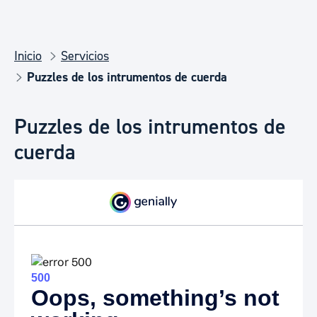
Inicio
Servicios
Puzzles de los intrumentos de cuerda
Puzzles de los intrumentos de
cuerda