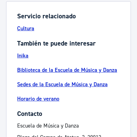
Servicio relacionado
Cultura
También te puede interesar
Inika
Biblioteca de la Escuela de Música y Danza
Sedes de la Escuela de Música y Danza
Horario de verano
Contacto
Escuela de Música y Danza