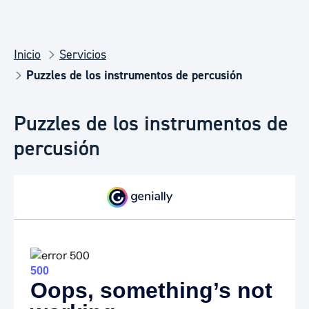
Inicio
Servicios
Puzzles de los instrumentos de percusión
Puzzles de los instrumentos de
percusión