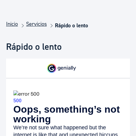
Inicio
Servicios
Rápido o lento
Rápido o lento