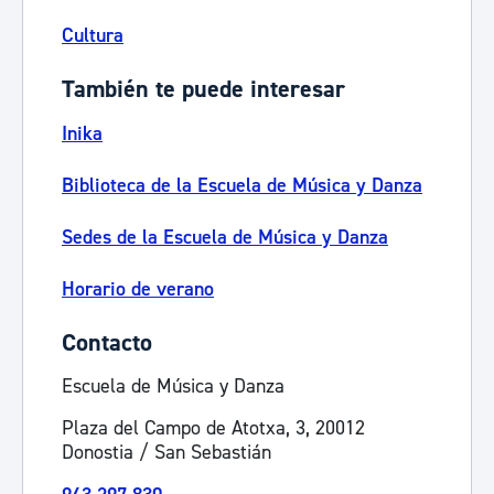
Cultura
También te puede interesar
Inika
Biblioteca de la Escuela de Música y Danza
Sedes de la Escuela de Música y Danza
Horario de verano
Contacto
Escuela de Música y Danza
Plaza del Campo de Atotxa, 3, 20012
Donostia / San Sebastián