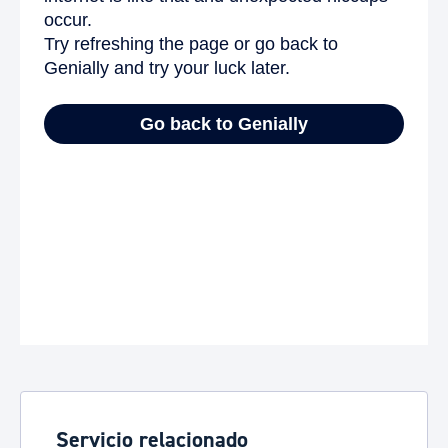
Servicio relacionado