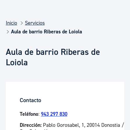
Inicio
Servicios
Aula de barrio Riberas de Loiola
Aula de barrio Riberas de
Loiola
Contacto
Teléfono
:
943 297 830
Dirección:
Pablo Gorosabel, 1, 20014 Donostia /