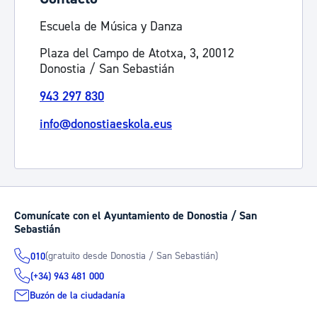
Escuela de Música y Danza
Plaza del Campo de Atotxa, 3, 20012
Donostia / San Sebastián
943 297 830
info@donostiaeskola.eus
Comunícate con el Ayuntamiento de Donostia / San
Sebastián
(gratuito desde Donostia / San Sebastián)
010
(+34) 943 481 000
Buzón de la ciudadanía