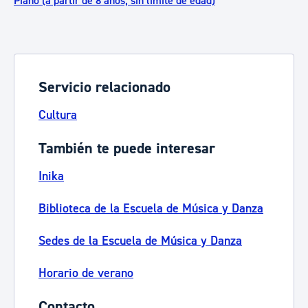
Piano (a partir de 8 años, sin límite de edad)
Servicio relacionado
Cultura
También te puede interesar
Inika
Biblioteca de la Escuela de Música y Danza
Sedes de la Escuela de Música y Danza
Horario de verano
Contacto