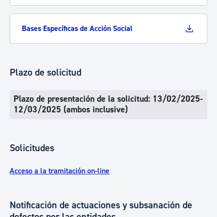
Bases Específicas de Acción Social
Plazo de solicitud
Plazo de presentación de la solicitud: 13/02/2025-
12/03/2025 (ambos inclusive)
Solicitudes
Acceso a la tramitación on-line
Notificación de actuaciones y subsanación de
defectos por las entidades