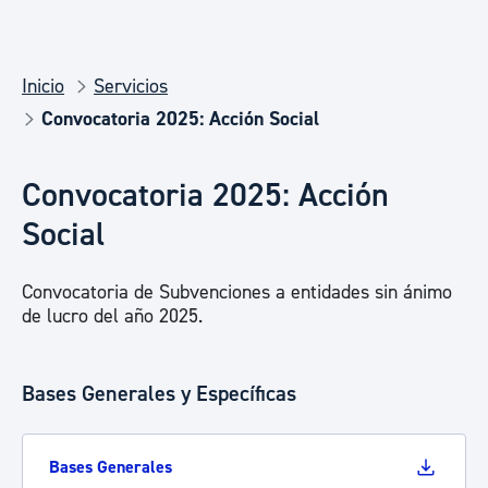
Inicio
Servicios
Convocatoria 2025: Acción Social
Convocatoria 2025: Acción
Social
Convocatoria de Subvenciones a entidades sin ánimo
de lucro del año 2025.
Bases Generales y Específicas
Bases Generales