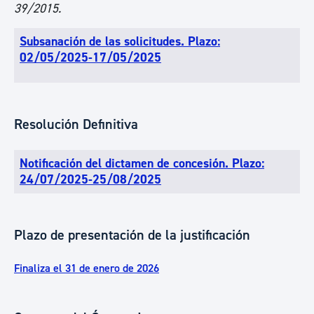
39/2015.
Subsanación de las solicitudes. Plazo:
02/05/2025-17/05/2025
Resolución Definitiva
Notificación del dictamen de concesión. Plazo:
24/07/2025-25/08/2025
Plazo de presentación de la justificación
Finaliza el 31 de enero de 2026