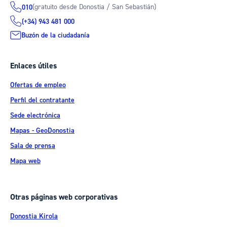
(gratuito desde Donostia / San Sebastián)
010
(+34) 943 481 000
Buzón de la ciudadanía
Enlaces útiles
Ofertas de empleo
Perfil del contratante
Sede electrónica
Mapas - GeoDonostia
Sala de prensa
Mapa web
Otras páginas web corporativas
Donostia Kirola