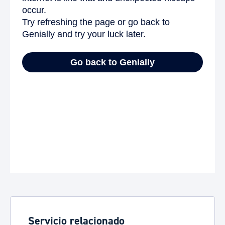
Servicio relacionado