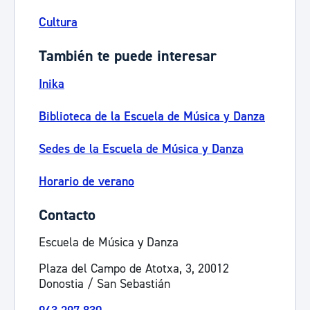
Cultura
También te puede interesar
Inika
Biblioteca de la Escuela de Música y Danza
Sedes de la Escuela de Música y Danza
Horario de verano
Contacto
Escuela de Música y Danza
Plaza del Campo de Atotxa, 3, 20012
Donostia / San Sebastián