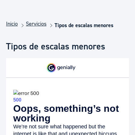
Inicio
Servicios
Tipos de escalas menores
Tipos de escalas menores