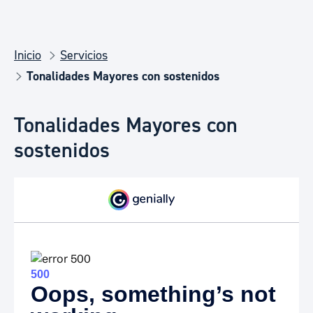
Inicio
Servicios
Tonalidades Mayores con sostenidos
Tonalidades Mayores con
sostenidos