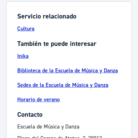
Servicio relacionado
Cultura
También te puede interesar
Inika
Biblioteca de la Escuela de Música y Danza
Sedes de la Escuela de Música y Danza
Horario de verano
Contacto
Escuela de Música y Danza