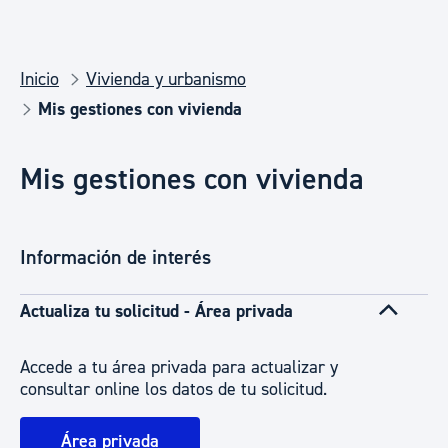
Inicio
Vivienda y urbanismo
Mis gestiones con vivienda
Mis gestiones con vivienda
Información de interés
Actualiza tu solicitud - Área privada
Accede a tu área privada para actualizar y
consultar online los datos de tu solicitud.
Área privada