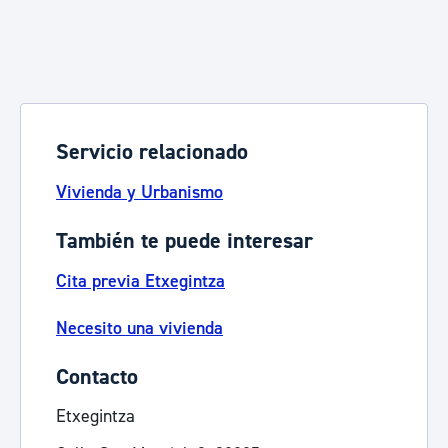
Servicio relacionado
Vivienda y Urbanismo
También te puede interesar
Cita previa Etxegintza
Necesito una vivienda
Contacto
Etxegintza