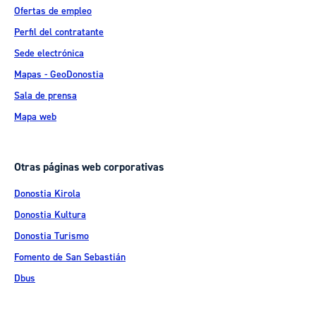
Ofertas de empleo
Perfil del contratante
Sede electrónica
Mapas - GeoDonostia
Sala de prensa
Mapa web
Otras páginas web corporativas
Donostia Kirola
Donostia Kultura
Donostia Turismo
Fomento de San Sebastián
Dbus