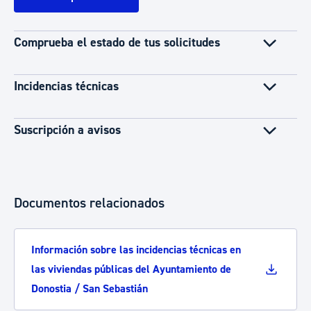
Comprueba el estado de tus solicitudes
Incidencias técnicas
Suscripción a avisos
Documentos relacionados
Información sobre las incidencias técnicas en
las viviendas públicas del Ayuntamiento de
Donostia / San Sebastián