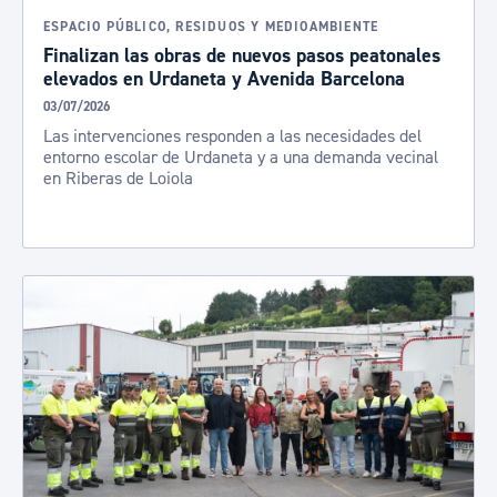
ESPACIO PÚBLICO, RESIDUOS Y MEDIOAMBIENTE
Finalizan las obras de nuevos pasos peatonales
elevados en Urdaneta y Avenida Barcelona
03/07/2026
Las intervenciones responden a las necesidades del
entorno escolar de Urdaneta y a una demanda vecinal
en Riberas de Loiola