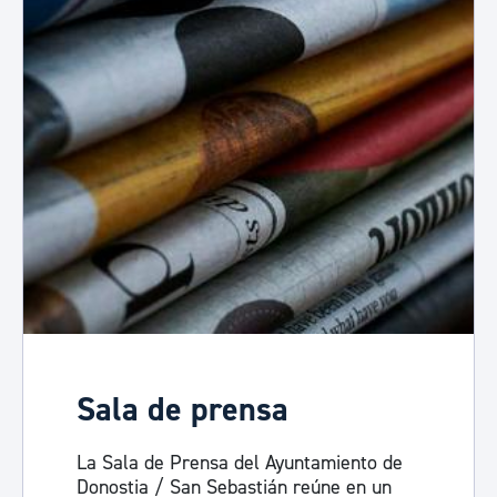
Sala de prensa
La Sala de Prensa del Ayuntamiento de
Donostia / San Sebastián reúne en un