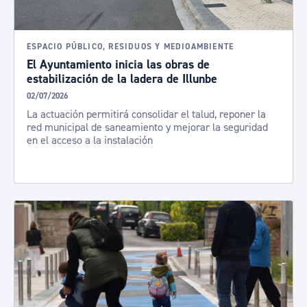
ESPACIO PÚBLICO, RESIDUOS Y MEDIOAMBIENTE
El Ayuntamiento inicia las obras de
estabilización de la ladera de Illunbe
02/07/2026
La actuación permitirá consolidar el talud, reponer la
red municipal de saneamiento y mejorar la seguridad
en el acceso a la instalación