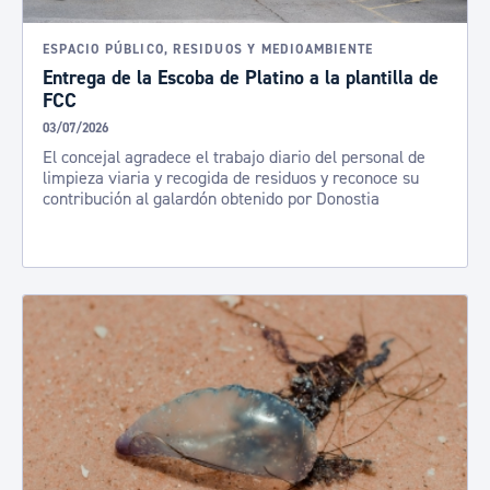
ESPACIO PÚBLICO, RESIDUOS Y MEDIOAMBIENTE
Entrega de la Escoba de Platino a la plantilla de
FCC
03/07/2026
El concejal agradece el trabajo diario del personal de
limpieza viaria y recogida de residuos y reconoce su
contribución al galardón obtenido por Donostia