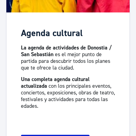
Agenda cultural
La agenda de actividades de Donostia /
San Sebastián
es el mejor punto de
partida para descubrir todos los planes
que te ofrece la ciudad.
Una completa agenda cultural
actualizada
con los principales eventos,
conciertos, exposiciones, obras de teatro,
festivales y actividades para todas las
edades.