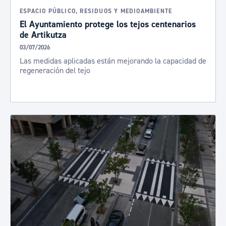
ESPACIO PÚBLICO, RESIDUOS Y MEDIOAMBIENTE
El Ayuntamiento protege los tejos centenarios
de Artikutza
03/07/2026
Las medidas aplicadas están mejorando la capacidad de
regeneración del tejo