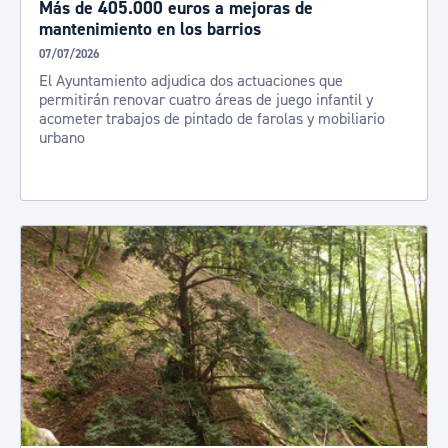
Más de 405.000 euros a mejoras de
mantenimiento en los barrios
07/07/2026
El Ayuntamiento adjudica dos actuaciones que
permitirán renovar cuatro áreas de juego infantil y
acometer trabajos de pintado de farolas y mobiliario
urbano