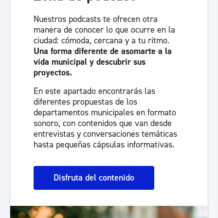
Nuestros podcasts te ofrecen otra
manera de conocer lo que ocurre en la
ciudad: cómoda, cercana y a tu ritmo.
Una forma diferente de asomarte a la
vida municipal y descubrir sus
proyectos.
En este apartado encontrarás las
diferentes propuestas de los
departamentos municipales en formato
sonoro, con contenidos que van desde
entrevistas y conversaciones temáticas
hasta pequeñas cápsulas informativas.
Disfruta del contenido