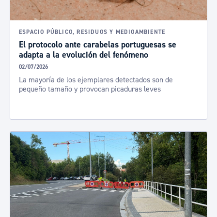
ESPACIO PÚBLICO, RESIDUOS Y MEDIOAMBIENTE
El protocolo ante carabelas portuguesas se
adapta a la evolución del fenómeno
02/07/2026
La mayoría de los ejemplares detectados son de
pequeño tamaño y provocan picaduras leves