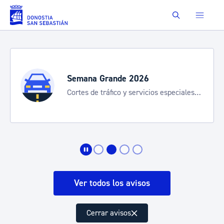
Saltar al contenido principal
Buscar
Semana Grande 2026
Cortes de tráfico y servicios especiales
de transporte
Ver todos los avisos
Cerrar avisos