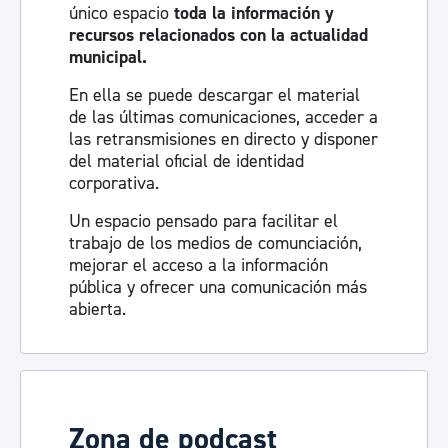
único espacio
toda la información y
recursos relacionados con la actualidad
municipal.
En ella se puede descargar el material
de las últimas comunicaciones, acceder a
las retransmisiones en directo y disponer
del material oficial de identidad
corporativa.
Un espacio pensado para facilitar el
trabajo de los medios de comunciación,
mejorar el acceso a la información
pública y ofrecer una comunicación más
abierta.
Visita la sala de prensa
Zona de podcast