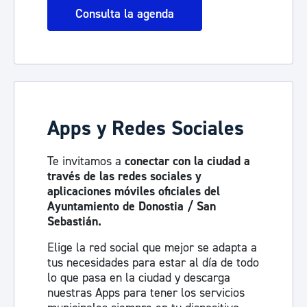
Consulta la agenda
Apps y Redes Sociales
Te invitamos a
conectar con la ciudad a
través de las redes sociales y
aplicaciones móviles oficiales del
Ayuntamiento de Donostia / San
Sebastián.
Elige la red social que mejor se adapta a
tus necesidades para estar al día de todo
lo que pasa en la ciudad y descarga
nuestras Apps para tener los servicios