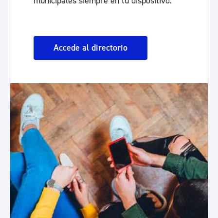
municipales siempre en tu dispositivo.
Accede al directorio