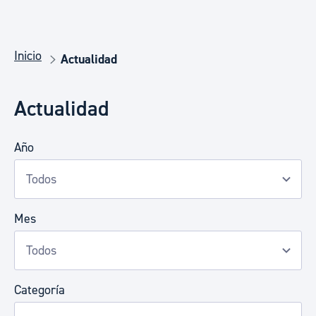
Inicio
Actualidad
Actualidad
Año
Mes
Categoría