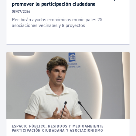
promover la participación ciudadana
08/07/2026
Recibirán ayudas económicas municipales 25
asociaciones vecinales y 8 proyectos
ESPACIO PÚBLICO, RESIDUOS Y MEDIOAMBIENTE
PARTICIPACIÓN CIUDADANA Y ASOCIACIONISMO