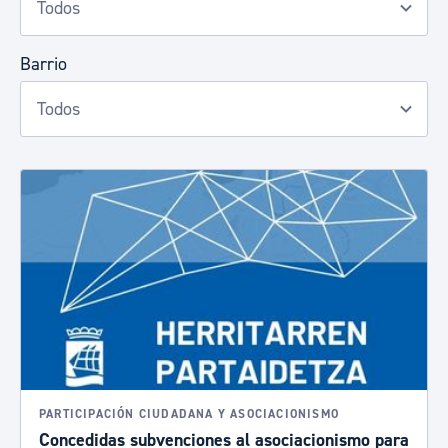
Barrio
PARTICIPACIÓN CIUDADANA Y ASOCIACIONISMO
Concedidas subvenciones al asociacionismo para