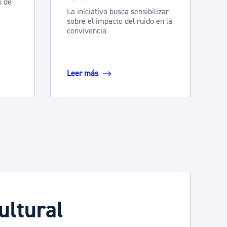
s de
La iniciativa busca sensibilizar
sobre el impacto del ruido en la
convivencia
Leer más
ultural