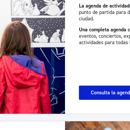
La agenda de actividad
punto de partida para d
ciudad.
Una completa agenda c
eventos, conciertos, exp
actividades para todas 
Consulta la agen