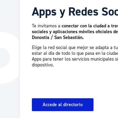
Apps y Redes Soc
Te invitamos a
conectar con la ciudad a tra
sociales y aplicaciones móviles oficiales 
Donostia / San Sebastián.
Elige la red social que mejor se adapta a t
estar al día de todo lo que pasa en la ciud
Apps para tener los servicios municipales 
dispositivo.
Accede al directorio