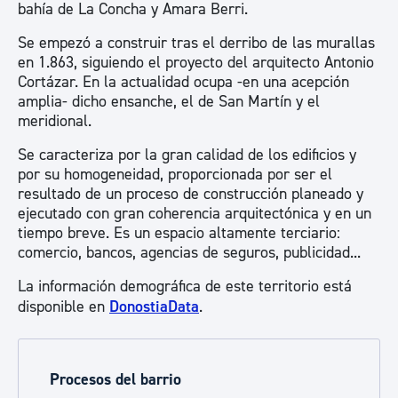
bahía de La Concha y Amara Berri.
Se empezó a construir tras el derribo de las murallas
en 1.863, siguiendo el proyecto del arquitecto Antonio
Cortázar. En la actualidad ocupa -en una acepción
amplia- dicho ensanche, el de San Martín y el
meridional.
Se caracteriza por la gran calidad de los edificios y
por su homogeneidad, proporcionada por ser el
resultado de un proceso de construcción planeado y
ejecutado con gran coherencia arquitectónica y en un
tiempo breve. Es un espacio altamente terciario:
comercio, bancos, agencias de seguros, publicidad...
La información demográfica de este territorio está
disponible en
DonostiaData
.
Procesos del barrio