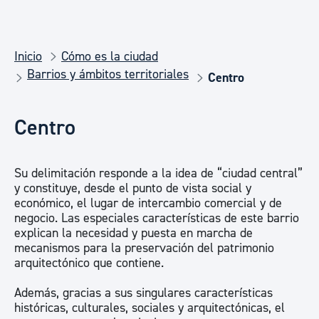
Inicio
Cómo es la ciudad
Barrios y ámbitos territoriales
Centro
Centro
Su delimitación responde a la idea de “ciudad central”
y constituye, desde el punto de vista social y
económico, el lugar de intercambio comercial y de
negocio. Las especiales características de este barrio
explican la necesidad y puesta en marcha de
mecanismos para la preservación del patrimonio
arquitectónico que contiene.
Además, gracias a sus singulares características
históricas, culturales, sociales y arquitectónicas, el