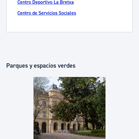
Centro Deportivo La Bretxa
Centro de Servicios Sociales
Parques y espacios verdes