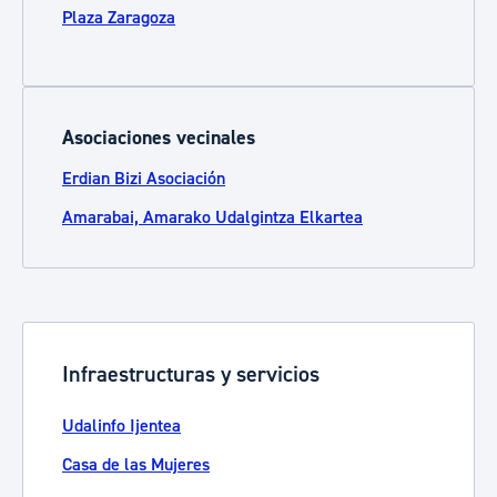
Plaza Zaragoza
Asociaciones vecinales
Erdian Bizi Asociación
Amarabai, Amarako Udalgintza Elkartea
Infraestructuras y servicios
Udalinfo Ijentea
Casa de las Mujeres