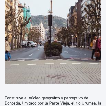
Constituye el núcleo geográfico y perceptivo de
Donostia, limitado por la Parte Vieja, el río Urumea, la