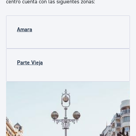
centro cuenta con las siguientes zonas:
Amara
Parte Vieja